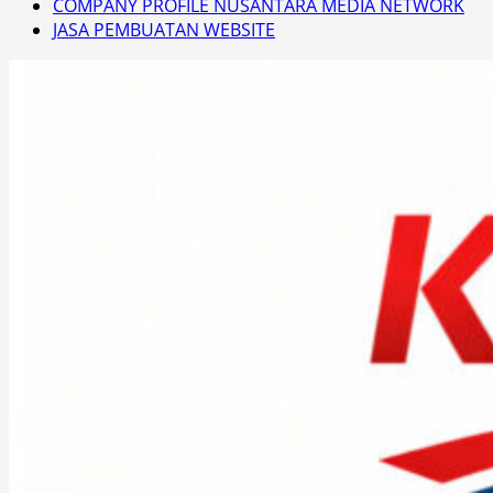
COMPANY PROFILE NUSANTARA MEDIA NETWORK
JASA PEMBUATAN WEBSITE