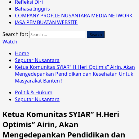
Refleksi Diri
Bahasa Inggris
COMPANY PROFILE NUSANTARA MEDIA NETWORK
JASA PEMBUATAN WEBSITE
Search for:
Watch
Home
Seputar Nusantara
Ketua Komunitas SYIAR” H.Heri Optimis” Airin, Akan
Mengedepankan Pendidikan dan Kesehatan Untuk
Masyarakat Banten !
Politik & Hukum
Seputar Nusantara
Ketua Komunitas SYIAR” H.Heri
Optimis” Airin, Akan
Mengedepankan Pendidikan dan