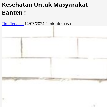
Kesehatan Untuk Masyarakat
Banten !
Tim Redaksi
14/07/2024
2 minutes read