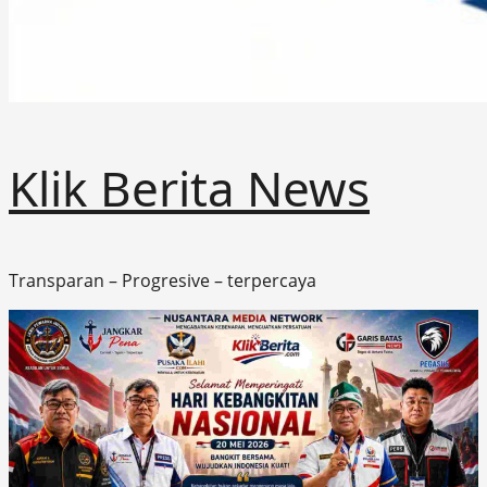
Klik Berita News
Transparan – Progresive – terpercaya