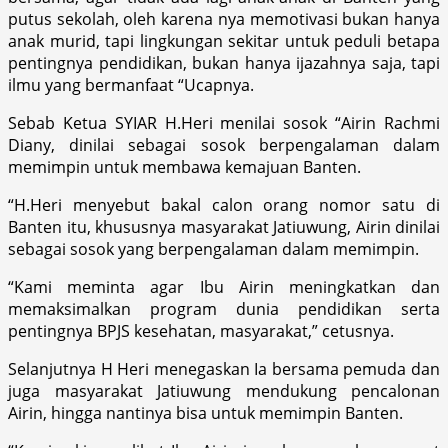
putus sekolah, oleh karena nya memotivasi bukan hanya
anak murid, tapi lingkungan sekitar untuk peduli betapa
pentingnya pendidikan, bukan hanya ijazahnya saja, tapi
ilmu yang bermanfaat “Ucapnya.
Sebab Ketua SYIAR H.Heri menilai sosok “Airin Rachmi
Diany, dinilai sebagai sosok berpengalaman dalam
memimpin untuk membawa kemajuan Banten.
“H.Heri menyebut bakal calon orang nomor satu di
Banten itu, khususnya masyarakat Jatiuwung, Airin dinilai
sebagai sosok yang berpengalaman dalam memimpin.
“Kami meminta agar Ibu Airin meningkatkan dan
memaksimalkan program dunia pendidikan serta
pentingnya BPJS kesehatan, masyarakat,” cetusnya.
Selanjutnya H Heri menegaskan Ia bersama pemuda dan
juga masyarakat Jatiuwung mendukung pencalonan
Airin, hingga nantinya bisa untuk memimpin Banten.