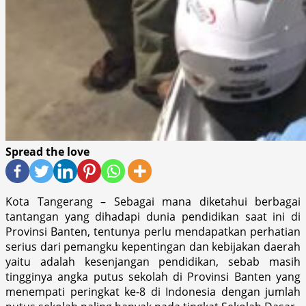
Spread the love
Kota Tangerang – Sebagai mana diketahui berbagai
tantangan yang dihadapi dunia pendidikan saat ini di
Provinsi Banten, tentunya perlu mendapatkan perhatian
serius dari pemangku kepentingan dan kebijakan daerah
yaitu adalah kesenjangan pendidikan, sebab masih
tingginya angka putus sekolah di Provinsi Banten yang
menempati peringkat ke-8 di Indonesia dengan jumlah