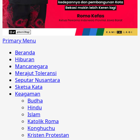
Primary Menu
Beranda
Hiburan
Mancanegara
Merajut Toleransi
Seputar Nusantara
Sketsa Kata
Keagaman
Budha
Hindu
Islam
Katolik Roma
Konghuchu
Kristen Protestan