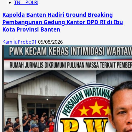
TNI - POLRI
Kapolda Banten Hadiri Ground Breaking
Pembangunan Gedung Kantor DPD RI di Ibu
Kota Provinsi Banten
KamiluProbo01
05/08/2026