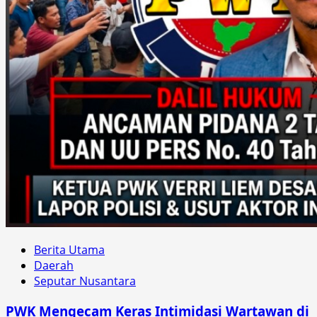
Berita Utama
Daerah
Seputar Nusantara
PWK Mengecam Keras Intimidasi Wartawan di