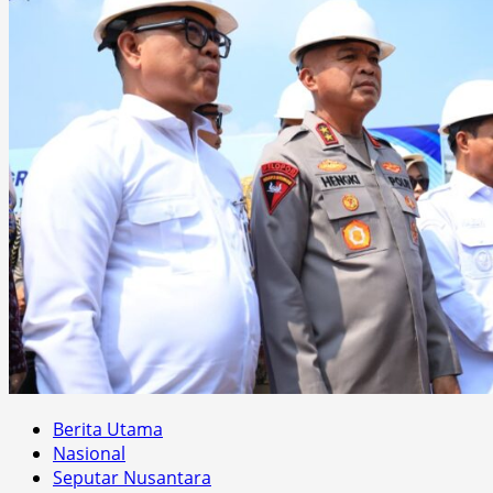
Berita Utama
Nasional
Seputar Nusantara