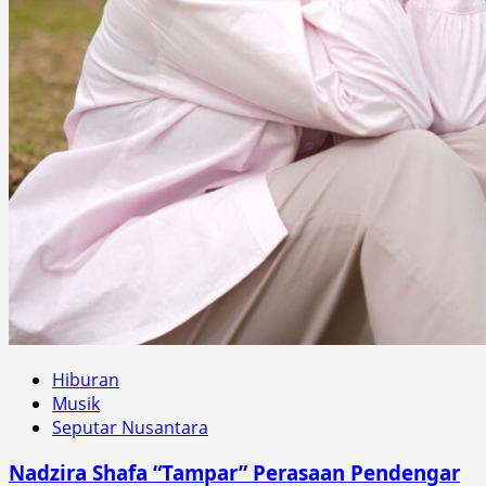
Hiburan
Musik
Seputar Nusantara
Nadzira Shafa “Tampar” Perasaan Pendengar