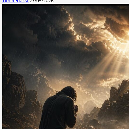
Tim Redaksi
27/05/2026