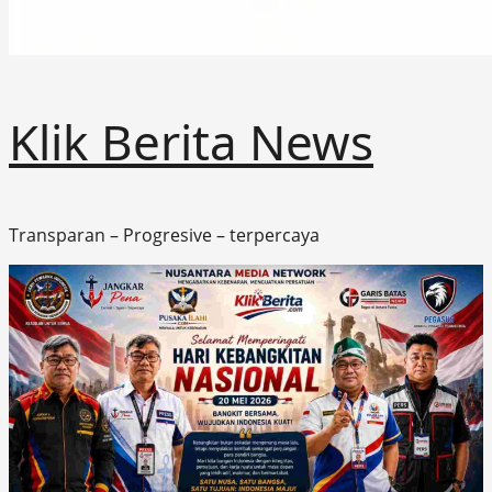
Klik Berita News
Transparan – Progresive – terpercaya