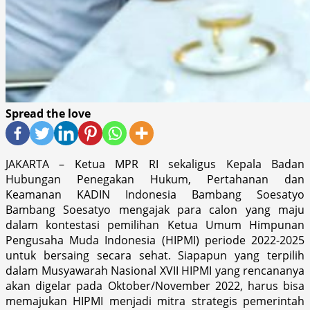
Spread the love
JAKARTA – Ketua MPR RI sekaligus Kepala Badan
Hubungan Penegakan Hukum, Pertahanan dan
Keamanan KADIN Indonesia Bambang Soesatyo
Bambang Soesatyo mengajak para calon yang maju
dalam kontestasi pemilihan Ketua Umum Himpunan
Pengusaha Muda Indonesia (HIPMI) periode 2022-2025
untuk bersaing secara sehat. Siapapun yang terpilih
dalam Musyawarah Nasional XVII HIPMI yang rencananya
akan digelar pada Oktober/November 2022, harus bisa
memajukan HIPMI menjadi mitra strategis pemerintah