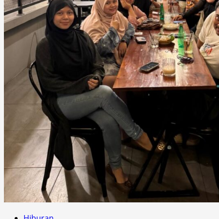
Hiburan