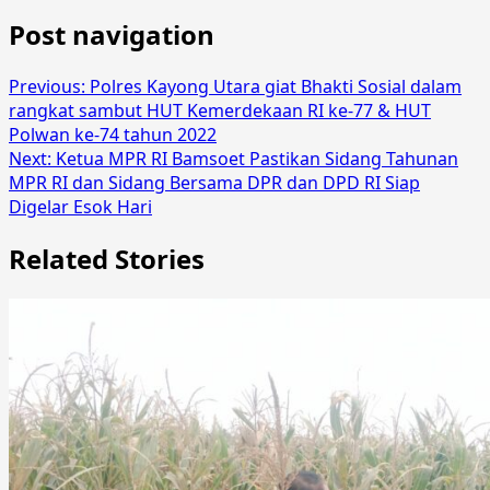
Post navigation
Previous:
Polres Kayong Utara giat Bhakti Sosial dalam
rangkat sambut HUT Kemerdekaan RI ke-77 & HUT
Polwan ke-74 tahun 2022
Next:
Ketua MPR RI Bamsoet Pastikan Sidang Tahunan
MPR RI dan Sidang Bersama DPR dan DPD RI Siap
Digelar Esok Hari
Related Stories