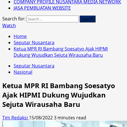
COMPANY PROFILE NUSANTARA MEDIA NETWORK
JASA PEMBUATAN WEBSITE
Search for:
Watch
Home
Seputar Nusantara
Ketua MPR RI Bambang Soesatyo Ajak HIPMI
Dukung Wujudkan Sejuta Wirausaha Baru
Seputar Nusantara
Nasional
Ketua MPR RI Bambang Soesatyo
Ajak HIPMI Dukung Wujudkan
Sejuta Wirausaha Baru
Tim Redaksi
15/08/2022
3 minutes read