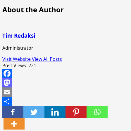
About the Author
Tim Redaksi
Administrator
Visit Website
View All Posts
Post Views:
221
Facebook
Mastodon
Email
Share