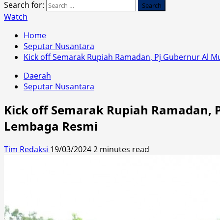
Search for:
Watch
Home
Seputar Nusantara
Kick off Semarak Rupiah Ramadan, Pj Gubernur Al 
Daerah
Seputar Nusantara
Kick off Semarak Rupiah Ramadan, 
Lembaga Resmi
Tim Redaksi
19/03/2024
2 minutes read