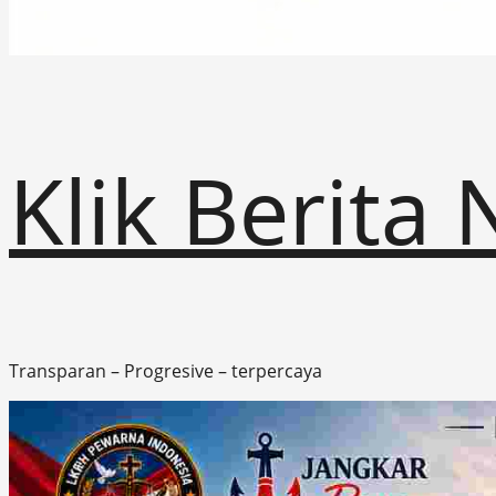
Klik Berita
Transparan – Progresive – terpercaya