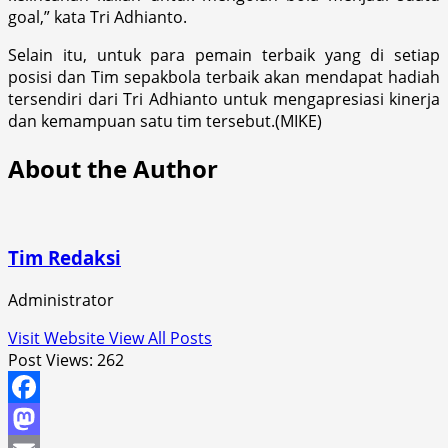
goal,” kata Tri Adhianto.
Selain itu, untuk para pemain terbaik yang di setiap
posisi dan Tim sepakbola terbaik akan mendapat hadiah
tersendiri dari Tri Adhianto untuk mengapresiasi kinerja
dan kemampuan satu tim tersebut.(MIKE)
About the Author
Tim Redaksi
Administrator
Visit Website
View All Posts
Post Views:
262
Facebook