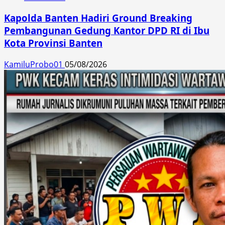
Kapolda Banten Hadiri Ground Breaking
Pembangunan Gedung Kantor DPD RI di Ibu
Kota Provinsi Banten
KamiluProbo01
05/08/2026