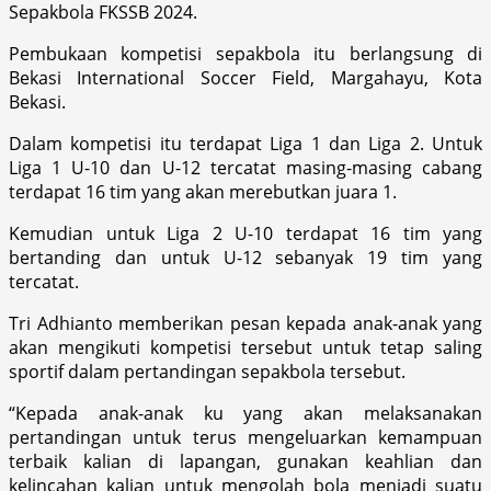
Sepakbola FKSSB 2024.
Pembukaan kompetisi sepakbola itu berlangsung di
Bekasi International Soccer Field, Margahayu, Kota
Bekasi.
Dalam kompetisi itu terdapat Liga 1 dan Liga 2. Untuk
Liga 1 U-10 dan U-12 tercatat masing-masing cabang
terdapat 16 tim yang akan merebutkan juara 1.
Kemudian untuk Liga 2 U-10 terdapat 16 tim yang
bertanding dan untuk U-12 sebanyak 19 tim yang
tercatat.
Tri Adhianto memberikan pesan kepada anak-anak yang
akan mengikuti kompetisi tersebut untuk tetap saling
sportif dalam pertandingan sepakbola tersebut.
“Kepada anak-anak ku yang akan melaksanakan
pertandingan untuk terus mengeluarkan kemampuan
terbaik kalian di lapangan, gunakan keahlian dan
kelincahan kalian untuk mengolah bola menjadi suatu