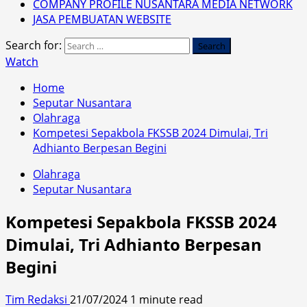
COMPANY PROFILE NUSANTARA MEDIA NETWORK
JASA PEMBUATAN WEBSITE
Search for:
Watch
Home
Seputar Nusantara
Olahraga
Kompetesi Sepakbola FKSSB 2024 Dimulai, Tri
Adhianto Berpesan Begini
Olahraga
Seputar Nusantara
Kompetesi Sepakbola FKSSB 2024
Dimulai, Tri Adhianto Berpesan
Begini
Tim Redaksi
21/07/2024
1 minute read