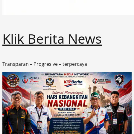
Klik Berita News
Transparan – Progresive – terpercaya