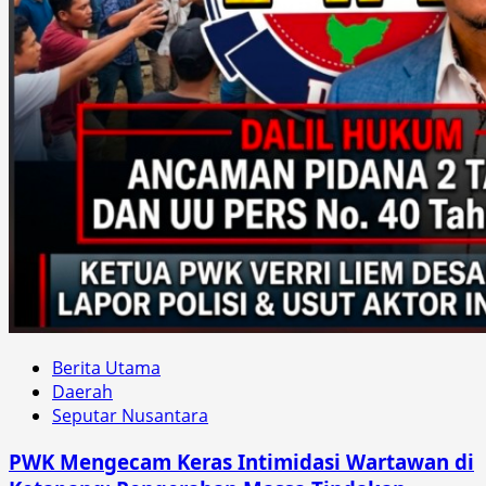
Berita Utama
Daerah
Seputar Nusantara
PWK Mengecam Keras Intimidasi Wartawan di