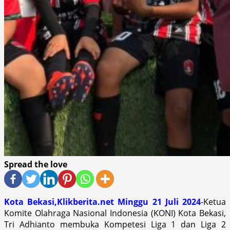
Spread the love
Kota Bekasi,Klikberita.net Minggu 21 Juli 2024
-Ketua
Komite Olahraga Nasional Indonesia (KONI) Kota Bekasi,
Tri Adhianto membuka Kompetesi Liga 1 dan Liga 2