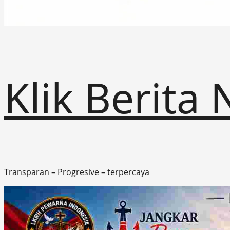
Klik Berita
Transparan – Progresive – terpercaya