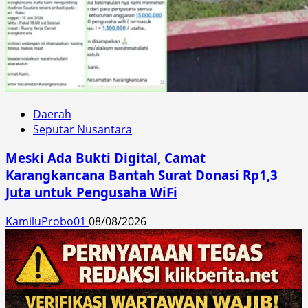
Daerah
Seputar Nusantara
Meski Ada Bukti Digital, Camat
Karangkancana Bantah Surat Donasi Rp1,3
Juta untuk Pengusaha WiFi
KamiluProbo01
08/08/2026