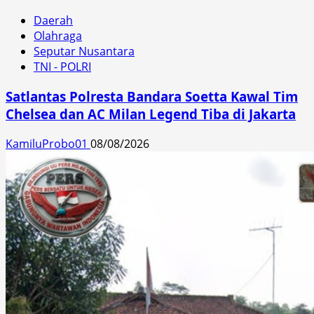
Daerah
Olahraga
Seputar Nusantara
TNI - POLRI
Satlantas Polresta Bandara Soetta Kawal Tim
Chelsea dan AC Milan Legend Tiba di Jakarta
KamiluProbo01
08/08/2026