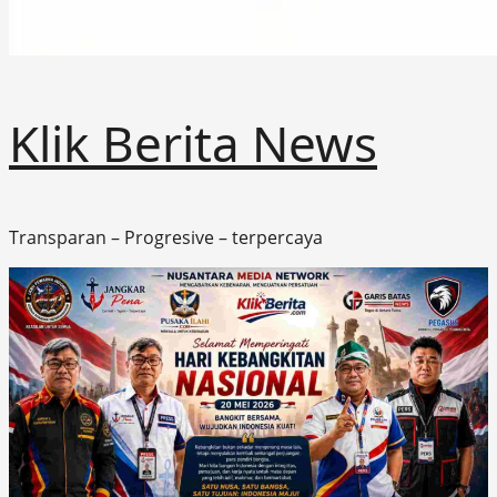
Klik Berita News
Transparan – Progresive – terpercaya