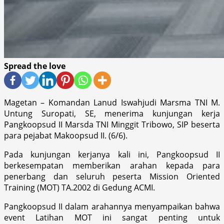
Spread the love
Magetan – Komandan Lanud Iswahjudi Marsma TNI M.
Untung Suropati, SE, menerima kunjungan kerja
Pangkoopsud II Marsda TNI Minggit Tribowo, SIP beserta
para pejabat Makoopsud II. (6/6).
Pada kunjungan kerjanya kali ini, Pangkoopsud II
berkesempatan memberikan arahan kepada para
penerbang dan seluruh peserta Mission Oriented
Training (MOT) TA.2002 di Gedung ACMI.
Pangkoopsud II dalam arahannya menyampaikan bahwa
event Latihan MOT ini sangat penting untuk