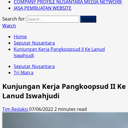
COMPANY PROFILE NUSANTARA MEDIA NETWORK
JASA PEMBUATAN WEBSITE
Search for:
Watch
Home
Seputar Nusantara
Kunjungan Kerja Pangkoopsud II Ke Lanud
Iswahjudi
Seputar Nusantara
Tri Matra
Kunjungan Kerja Pangkoopsud II Ke
Lanud Iswahjudi
Tim Redaksi
07/06/2022
2 minutes read