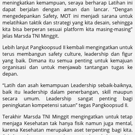
meningkatkan kemampuan, seraya berharap Latihan ini
dapat berjalan dengan aman dan lancar. “Dengan
mengedepankan Safety, MOT ini menjadi sarana untuk
melatihkan taktik dan strategi yang kita desain, sehingga
kita bisa berperan sesuai platform kita masing-masing”
Jelas Marsda TNI Minggit.
Lebih lanjut Pangkoopsud II kembali mengingatkan untuk
terus membangun safety culture, leadership dan figur
yang baik. Dimana itu semua penting untuk kemajuan
organisasi dan untuk menjawab tantangan tugas ke
depan.
“Latih dan asah kemampuan Leadership sebaik-baiknya,
baik itu leadership dalam penerbangan, skill maupun
secara umum. Leadership sangat penting bagi
peningkatan kompetensi satuan” tegas Pangkoopsud II.
Terakhir Marsda TNI Minggit mengingatkan untuk tetap
menjaga Kesehatan tak hanya fisik namun juga mental,
karena Kesehatan merupakan aset terpenting bagi kita.