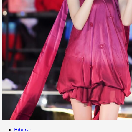
Hiburan