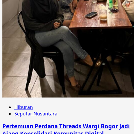
Hiburan
Seputar Nusantara
Pertemuan Perdana Threads Wargi Bogor Jadi
Ajang Konsolidasi Komunitas Digital