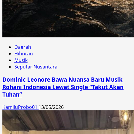
Daerah
Hiburan
Musik
Seputar Nusantara
Dominic Leonore Bawa Nuansa Baru Musik
Rohani Indonesia Lewat Single “Takut Akan
Tuhan”
KamiluProbo01
13/05/2026