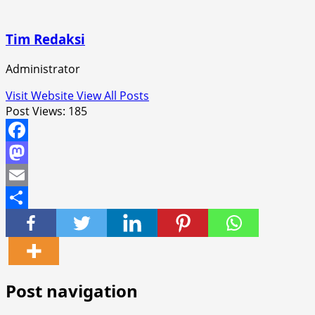
Tim Redaksi
Administrator
Visit Website
View All Posts
Post Views:
185
Facebook
Mastodon
Email
Share
Post navigation