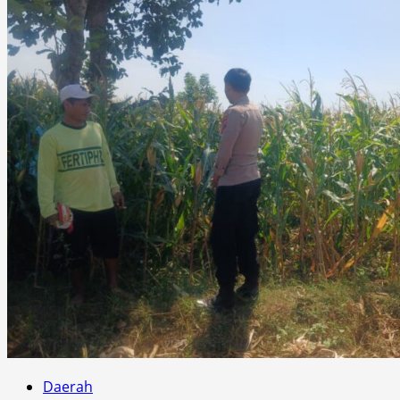
Daerah