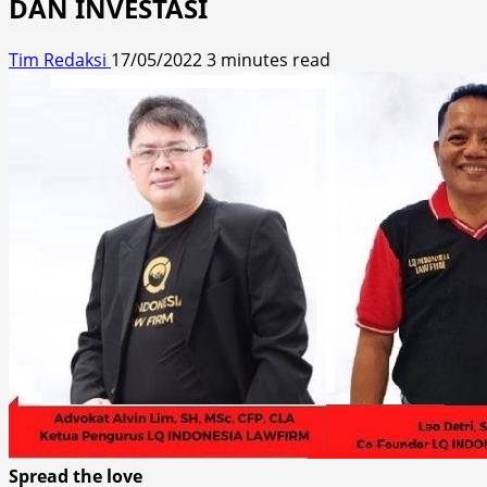
DAN INVESTASI
Tim Redaksi
17/05/2022
3 minutes read
Spread the love