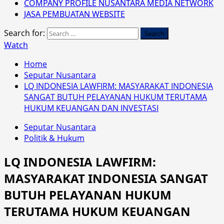
COMPANY PROFILE NUSANTARA MEDIA NETWORK
JASA PEMBUATAN WEBSITE
Search for:
Watch
Home
Seputar Nusantara
LQ INDONESIA LAWFIRM: MASYARAKAT INDONESIA
SANGAT BUTUH PELAYANAN HUKUM TERUTAMA
HUKUM KEUANGAN DAN INVESTASI
Seputar Nusantara
Politik & Hukum
LQ INDONESIA LAWFIRM:
MASYARAKAT INDONESIA SANGAT
BUTUH PELAYANAN HUKUM
TERUTAMA HUKUM KEUANGAN