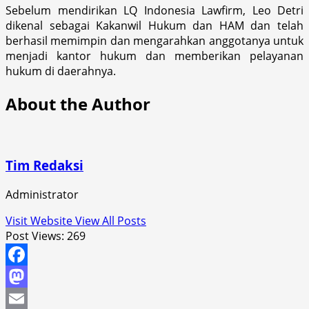
Sebelum mendirikan LQ Indonesia Lawfirm, Leo Detri
dikenal sebagai Kakanwil Hukum dan HAM dan telah
berhasil memimpin dan mengarahkan anggotanya untuk
menjadi kantor hukum dan memberikan pelayanan
hukum di daerahnya.
About the Author
Tim Redaksi
Administrator
Visit Website
View All Posts
Post Views:
269
Facebook
Mastodon