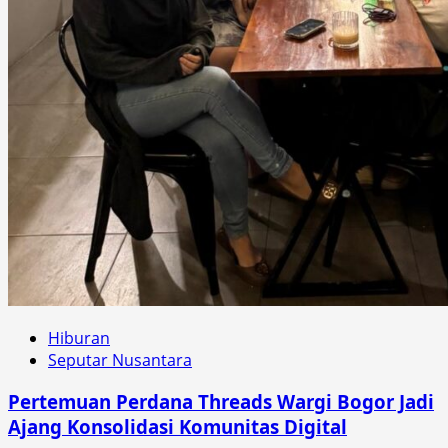
Hiburan
Seputar Nusantara
Pertemuan Perdana Threads Wargi Bogor Jadi
Ajang Konsolidasi Komunitas Digital