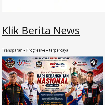
Klik Berita News
Transparan – Progresive – terpercaya