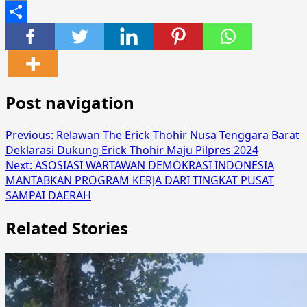
Email
Share
Post navigation
Previous:
Relawan The Erick Thohir Nusa Tenggara Barat
Deklarasi Dukung Erick Thohir Maju Pilpres 2024
Next:
ASOSIASI WARTAWAN DEMOKRASI INDONESIA
MANTABKAN PROGRAM KERJA DARI TINGKAT PUSAT
SAMPAI DAERAH
Related Stories