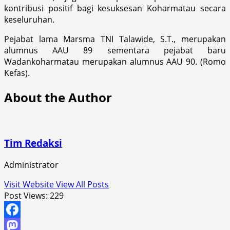
kontribusi positif bagi kesuksesan Koharmatau secara
keseluruhan.
Pejabat lama Marsma TNI Talawide, S.T., merupakan
alumnus AAU 89 sementara pejabat baru
Wadankoharmatau merupakan alumnus AAU 90. (Romo
Kefas).
About the Author
Tim Redaksi
Administrator
Visit Website
View All Posts
Post Views:
229
Facebook