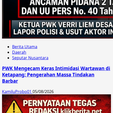
Berita Utama
Daerah
Seputar Nusantara
PWK Mengecam Keras Intimidasi Wartawan di
Ketapang: Pengerahan Massa Tindakan
Barbar
KamiluProbo01
05/08/2026