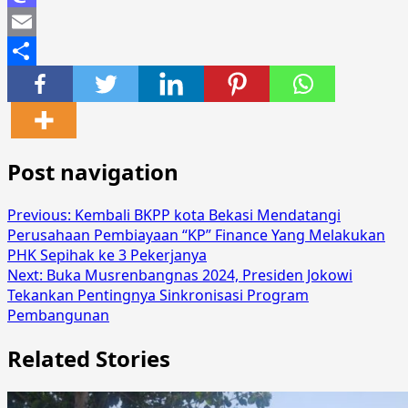
Mastodon
Email
Share
Post navigation
Previous:
Kembali BKPP kota Bekasi Mendatangi
Perusahaan Pembiayaan “KP” Finance Yang Melakukan
PHK Sepihak ke 3 Pekerjanya
Next:
Buka Musrenbangnas 2024, Presiden Jokowi
Tekankan Pentingnya Sinkronisasi Program
Pembangunan
Related Stories