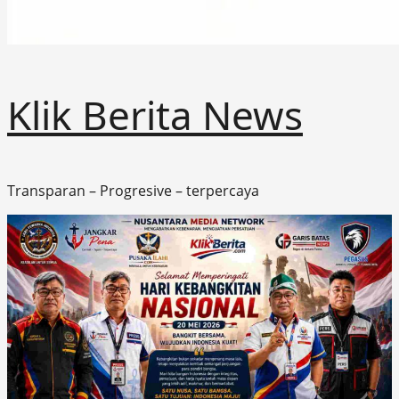
Klik Berita News
Transparan – Progresive – terpercaya