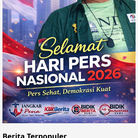
Berita Terpopuler