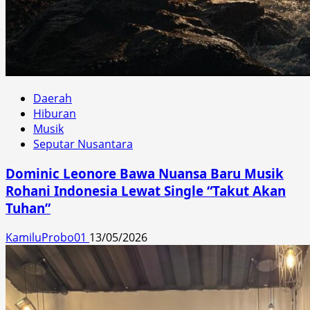
Daerah
Hiburan
Musik
Seputar Nusantara
Dominic Leonore Bawa Nuansa Baru Musik
Rohani Indonesia Lewat Single “Takut Akan
Tuhan”
KamiluProbo01
13/05/2026