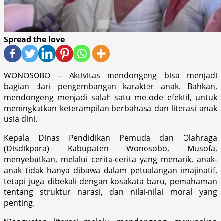
Spread the love
WONOSOBO – Aktivitas mendongeng bisa menjadi
bagian dari pengembangan karakter anak. Bahkan,
mendongeng menjadi salah satu metode efektif, untuk
meningkatkan keterampilan berbahasa dan literasi anak
usia dini.
Kepala Dinas Pendidikan Pemuda dan Olahraga
(Disdikpora) Kabupaten Wonosobo, Musofa,
menyebutkan, melalui cerita-cerita yang menarik, anak-
anak tidak hanya dibawa dalam petualangan imajinatif,
tetapi juga dibekali dengan kosakata baru, pemahaman
tentang struktur narasi, dan nilai-nilai moral yang
penting.