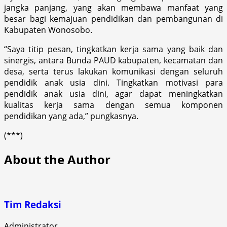
jangka panjang, yang akan membawa manfaat yang
besar bagi kemajuan pendidikan dan pembangunan di
Kabupaten Wonosobo.
“Saya titip pesan, tingkatkan kerja sama yang baik dan
sinergis, antara Bunda PAUD kabupaten, kecamatan dan
desa, serta terus lakukan komunikasi dengan seluruh
pendidik anak usia dini. Tingkatkan motivasi para
pendidik anak usia dini, agar dapat meningkatkan
kualitas kerja sama dengan semua komponen
pendidikan yang ada,” pungkasnya.
(***)
About the Author
Tim Redaksi
Administrator