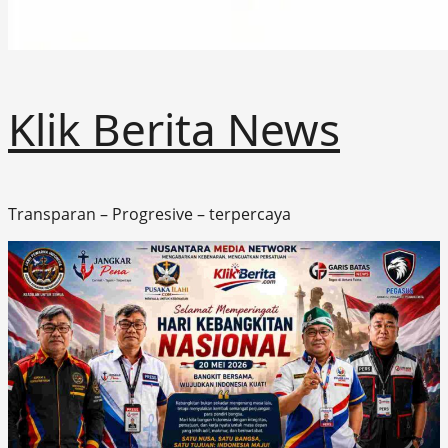
Klik Berita News
Transparan – Progresive – terpercaya