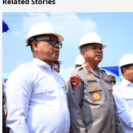
Related Stories