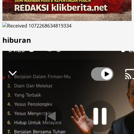
hiburan