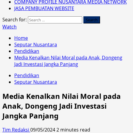
COMPANY PROFILE NUSANTARA MEDIA NETWORK
JASA PEMBUATAN WEBSITE
Search for:
Watch
Home
Seputar Nusantara
Pendidikan
Media Kenalkan Nilai Moral pada Anak, Dongeng
Jadi Investasi Jangka Panjang
Pendidikan
Seputar Nusantara
Media Kenalkan Nilai Moral pada
Anak, Dongeng Jadi Investasi
Jangka Panjang
Tim Redaksi
09/05/2024
2 minutes read