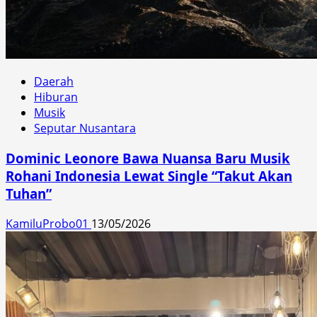
Daerah
Hiburan
Musik
Seputar Nusantara
Dominic Leonore Bawa Nuansa Baru Musik
Rohani Indonesia Lewat Single “Takut Akan
Tuhan”
KamiluProbo01
13/05/2026