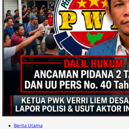
Berita Utama