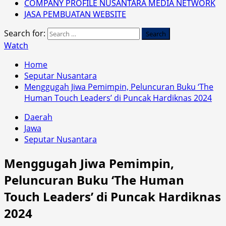
COMPANY PROFILE NUSANTARA MEDIA NETWORK
JASA PEMBUATAN WEBSITE
Search for:
Watch
Home
Seputar Nusantara
Menggugah Jiwa Pemimpin, Peluncuran Buku ‘The
Human Touch Leaders’ di Puncak Hardiknas 2024
Daerah
Jawa
Seputar Nusantara
Menggugah Jiwa Pemimpin,
Peluncuran Buku ‘The Human
Touch Leaders’ di Puncak Hardiknas
2024