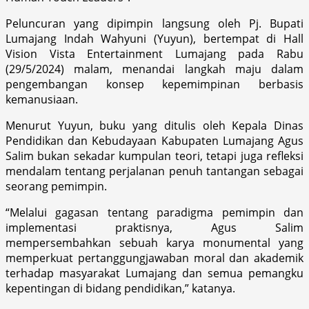
Peluncuran yang dipimpin langsung oleh Pj. Bupati
Lumajang Indah Wahyuni (Yuyun), bertempat di Hall
Vision Vista Entertainment Lumajang pada Rabu
(29/5/2024) malam, menandai langkah maju dalam
pengembangan konsep kepemimpinan berbasis
kemanusiaan.
Menurut Yuyun, buku yang ditulis oleh Kepala Dinas
Pendidikan dan Kebudayaan Kabupaten Lumajang Agus
Salim bukan sekadar kumpulan teori, tetapi juga refleksi
mendalam tentang perjalanan penuh tantangan sebagai
seorang pemimpin.
“Melalui gagasan tentang paradigma pemimpin dan
implementasi praktisnya, Agus Salim
mempersembahkan sebuah karya monumental yang
memperkuat pertanggungjawaban moral dan akademik
terhadap masyarakat Lumajang dan semua pemangku
kepentingan di bidang pendidikan,” katanya.