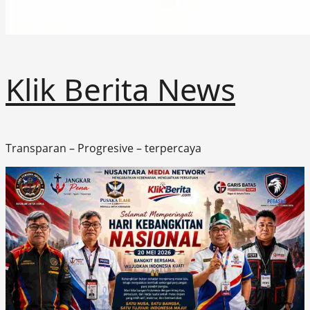
Klik Berita News
Transparan – Progresive – terpercaya