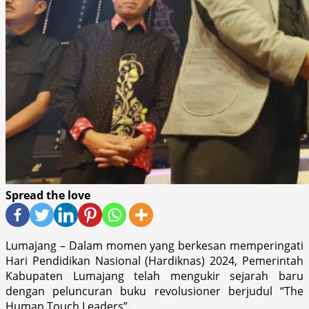
Spread the love
Lumajang – Dalam momen yang berkesan memperingati
Hari Pendidikan Nasional (Hardiknas) 2024, Pemerintah
Kabupaten Lumajang telah mengukir sejarah baru
dengan peluncuran buku revolusioner berjudul “The
Human Touch Leaders”.