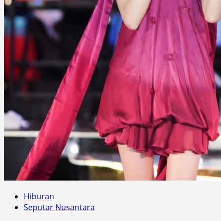
Hiburan
Seputar Nusantara