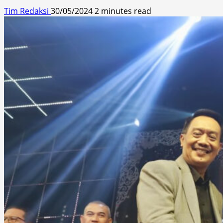
Tim Redaksi
30/05/2024
2 minutes read