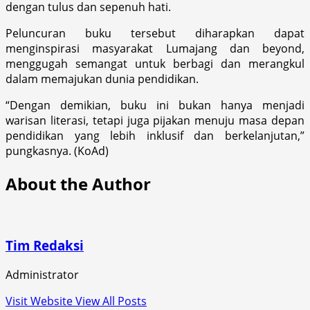
dengan tulus dan sepenuh hati.
Peluncuran buku tersebut diharapkan dapat
menginspirasi masyarakat Lumajang dan beyond,
menggugah semangat untuk berbagi dan merangkul
dalam memajukan dunia pendidikan.
“Dengan demikian, buku ini bukan hanya menjadi
warisan literasi, tetapi juga pijakan menuju masa depan
pendidikan yang lebih inklusif dan berkelanjutan,”
pungkasnya. (KoAd)
About the Author
Tim Redaksi
Administrator
Visit Website
View All Posts