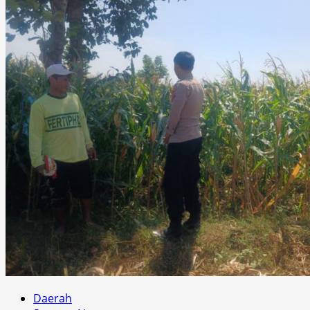
Daerah