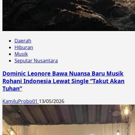
Daerah
Hiburan
Musik
Seputar Nusantara
Dominic Leonore Bawa Nuansa Baru Musik
Rohani Indonesia Lewat Single “Takut Akan
Tuhan”
KamiluProbo01
13/05/2026