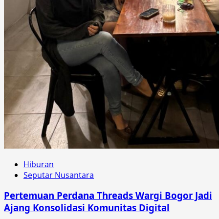
Hiburan
Seputar Nusantara
Pertemuan Perdana Threads Wargi Bogor Jadi
Ajang Konsolidasi Komunitas Digital