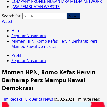
COMPANY PROFILE NUSANTARA MEDIA NETWORK
JASA PEMBUATAN WEBSITE
Search for:
Watch
Home
Seputar Nusantara
Momen HPN, Romo Kefas Hervin Berharap Pers
Mampu Kawal Demokrasi
Profil
Seputar Nusantara
Momen HPN, Romo Kefas Hervin
Berharap Pers Mampu Kawal
Demokrasi
Tim Redaksi Klik Berita News
09/02/2024
1 minute read