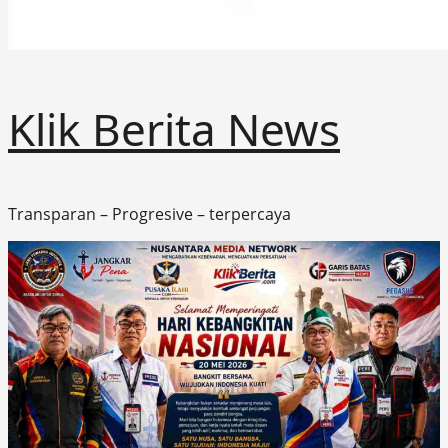
Klik Berita News
Transparan – Progresive – terpercaya