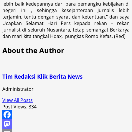
lebih baik kedepannya dari para pemangku kebijakan di
negeri ini , sehingga kesejahteraan Jurnalis lebih
terjamin, tentu dengan syarat dan ketentuan,” dan saya
Ucapkan Selamat Hari Pers kepada rekan – rekan
Jurnalist di seluruh Nusantara, tetap semangat Berkarya
dan mari kita tangkal Hoax, pungkas Romo Kefas. (Red)
About the Author
Tim Redaksi Klik Berita News
Administrator
View All Posts
Post Views:
334
Facebook