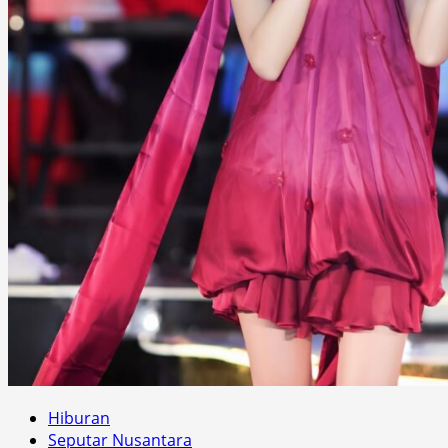
Hiburan
Seputar Nusantara