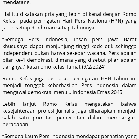
mendatang.
Hal itu dikatakan pria yang lebih di kenal dengan Romo
Kefas pada peringatan Hari Pers Nasiona (HPN) yang
jatuh setiap 9 Februari setiap tahunnya
“Semoga Pers Indonesia, insan pers Jawa Barat
khususnya dapat menjunjung tinggi kode etik sehingga
independent bukan hanya sekedar wacana. Pers adalah
pilar ke-4 demokrasi, dimana yang disebut pilar adalah
tiangnya,” kata romo kefas, Jumat (9/2/2024).
Romo Kefas juga berharap peringatan HPN tahun ini
menjadi tonggak keberhasilan Pers Indonesia dalam
mengawal demokrasi menuju Indonesia Emas 2045.
Lebih lanjut Romo Kefas mengatakan bahwa
kesejahteraan profesi Jurnalis juga diharapkan menjadi
salah satu prioritas pemerintah dalam membangun
peradaban.
“Semoga kaum Pers Indonesia mendapat perhatian yang