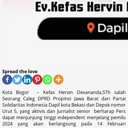
Spread the love
Kota Bogor – Kefas Hervin Devananda,STh salah
Seorang Caleg DPRD Propinsi Jawa Barat dari Partai
Solidaritas Indonesia Dapil kota Bekasi dan Depok nomor
Urut 5, yang aktivis dan Jurnalist senior berharap Pers
dapat menjunjung tinggi independent menjelang pemilu
2024 yang akan berlangsung pada 14 Februari