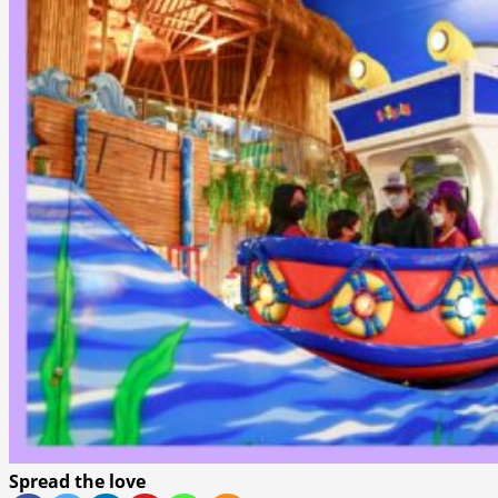
Spread the love