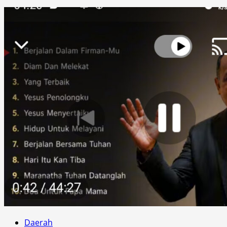
Daerah