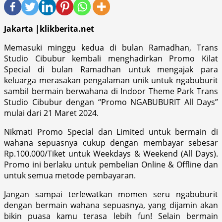
Jakarta |klikberita.net
Memasuki minggu kedua di bulan Ramadhan, Trans
Studio Cibubur kembali menghadirkan Promo Kilat
Special di bulan Ramadhan untuk mengajak para
keluarga merasakan pengalaman unik untuk ngabuburit
sambil bermain berwahana di Indoor Theme Park Trans
Studio Cibubur dengan “Promo NGABUBURIT All Days”
mulai dari 21 Maret 2024.
Nikmati Promo Special dan Limited untuk bermain di
wahana sepuasnya cukup dengan membayar sebesar
Rp.100.000/Tiket untuk Weekdays & Weekend (All Days).
Promo ini berlaku untuk pembelian Online & Offline dan
untuk semua metode pembayaran.
Jangan sampai terlewatkan momen seru ngabuburit
dengan bermain wahana sepuasnya, yang dijamin akan
bikin puasa kamu terasa lebih fun! Selain bermain