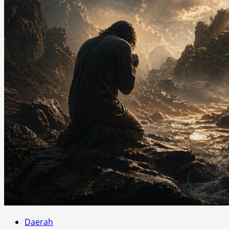
Daerah