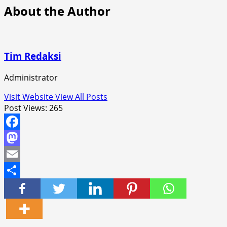
About the Author
Tim Redaksi
Administrator
Visit Website
View All Posts
Post Views:
265
Facebook
Mastodon
Email
Share