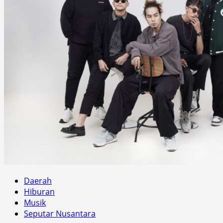
Daerah
Hiburan
Musik
Seputar Nusantara