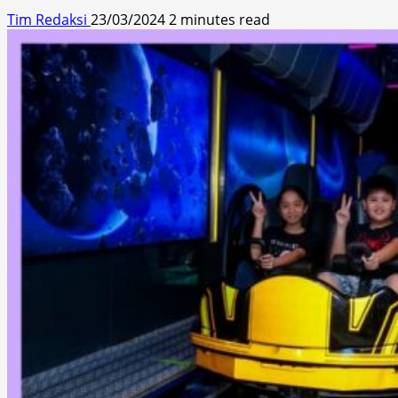
Tim Redaksi
23/03/2024
2 minutes read