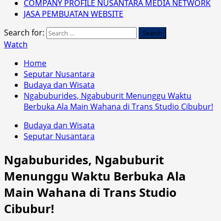
COMPANY PROFILE NUSANTARA MEDIA NETWORK
JASA PEMBUATAN WEBSITE
Search for:
Watch
Home
Seputar Nusantara
Budaya dan Wisata
Ngabuburides, Ngabuburit Menunggu Waktu
Berbuka Ala Main Wahana di Trans Studio Cibubur!
Budaya dan Wisata
Seputar Nusantara
Ngabuburides, Ngabuburit
Menunggu Waktu Berbuka Ala
Main Wahana di Trans Studio
Cibubur!