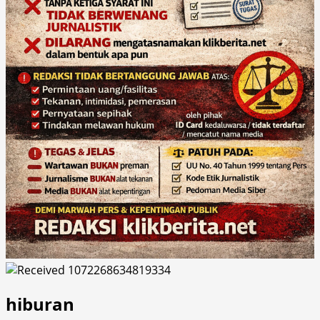
hiburan