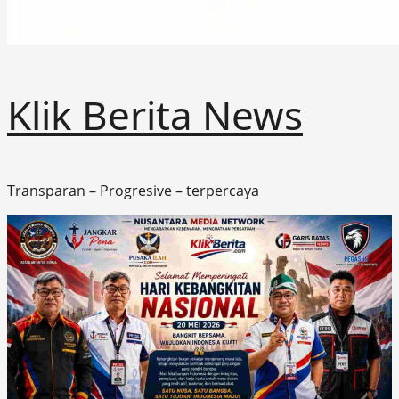
Klik Berita News
Transparan – Progresive – terpercaya