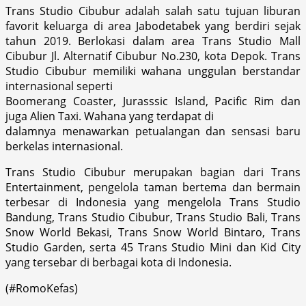
Trans Studio Cibubur adalah salah satu tujuan liburan
favorit keluarga di area Jabodetabek yang berdiri sejak
tahun 2019. Berlokasi dalam area Trans Studio Mall
Cibubur Jl. Alternatif Cibubur No.230, kota Depok. Trans
Studio Cibubur memiliki wahana unggulan berstandar
internasional seperti
Boomerang Coaster, Jurasssic Island, Pacific Rim dan
juga Alien Taxi. Wahana yang terdapat di
dalamnya menawarkan petualangan dan sensasi baru
berkelas internasional.
Trans Studio Cibubur merupakan bagian dari Trans
Entertainment, pengelola taman bertema dan bermain
terbesar di Indonesia yang mengelola Trans Studio
Bandung, Trans Studio Cibubur, Trans Studio Bali, Trans
Snow World Bekasi, Trans Snow World Bintaro, Trans
Studio Garden, serta 45 Trans Studio Mini dan Kid City
yang tersebar di berbagai kota di Indonesia.
(#RomoKefas)