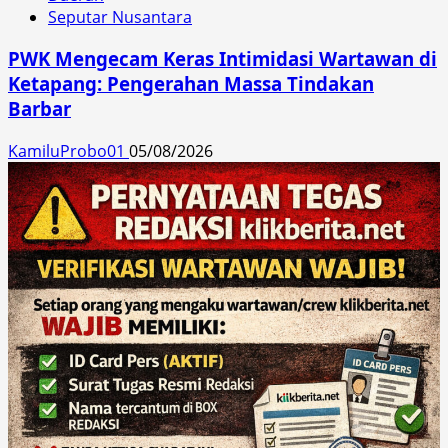
Seputar Nusantara
PWK Mengecam Keras Intimidasi Wartawan di
Ketapang: Pengerahan Massa Tindakan
Barbar
KamiluProbo01
05/08/2026