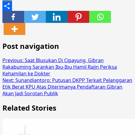
Email
Share
Post navigation
Previous:
Saat Blusukan Di Cipayung, Gibran
Rakabuming Sarankan Ibu-Ibu Hamil Rajin Periksa
Kehamilan ke Dokter
Next:
Sunandiantoro: Putusan DKPP Terkait Pelanggaran
Etik Berat KPU Atas Diterimanya Pendaftaran Gibran
Akan Jadi Sorotan Publik
Related Stories