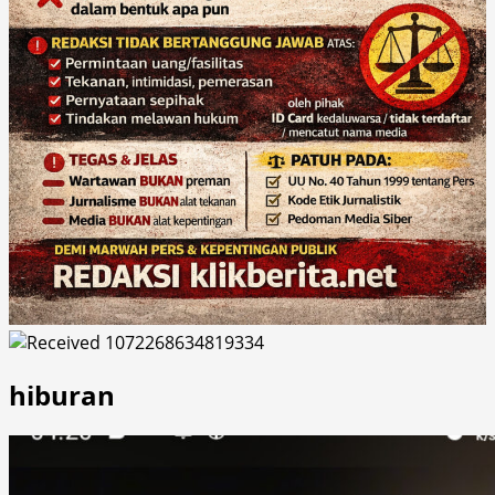
hiburan