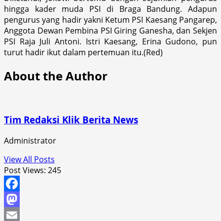
hingga kader muda PSI di Braga Bandung. Adapun
pengurus yang hadir yakni Ketum PSI Kaesang Pangarep,
Anggota Dewan Pembina PSI Giring Ganesha, dan Sekjen
PSI Raja Juli Antoni. Istri Kaesang, Erina Gudono, pun
turut hadir ikut dalam pertemuan itu.(Red)
About the Author
Tim Redaksi Klik Berita News
Administrator
View All Posts
Post Views:
245
Facebook
Mastodon