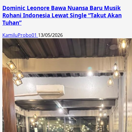
Dominic Leonore Bawa Nuansa Baru Musik
Rohani Indonesia Lewat Single “Takut Akan
Tuhan”
KamiluProbo01
13/05/2026