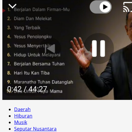
Daerah
Hiburan
Musik
Seputar Nusantara