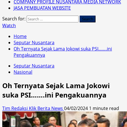
COMPANY PROFILE NUSANTARA MEDIA NETWORK
JASA PEMBUATAN WEBSITE
Search for:
Watch
Home
Seputar Nusantara
Oh Ternyata Sejak Lama Jokowi suka PSI…….ini
Pengakuannya
Seputar Nusantara
Nasional
Oh Ternyata Sejak Lama Jokowi
suka PSI…….ini Pengakuannya
Tim Redaksi Klik Berita News
04/02/2024
1 minute read