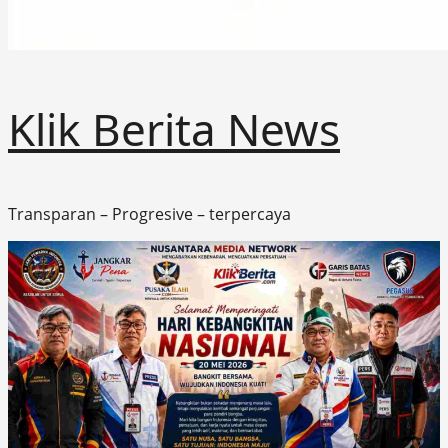
Klik Berita News
Transparan – Progresive – terpercaya