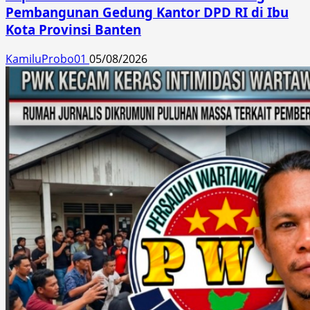
Pembangunan Gedung Kantor DPD RI di Ibu
Kota Provinsi Banten
KamiluProbo01
05/08/2026