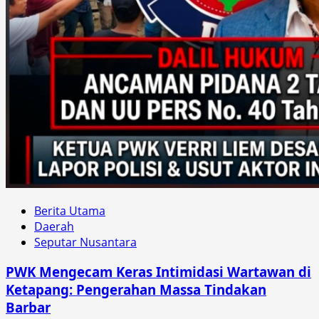
Berita Utama
Daerah
Seputar Nusantara
PWK Mengecam Keras Intimidasi Wartawan di
Ketapang: Pengerahan Massa Tindakan
Barbar