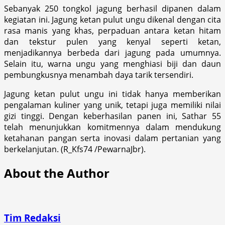
Sebanyak 250 tongkol jagung berhasil dipanen dalam
kegiatan ini. Jagung ketan pulut ungu dikenal dengan cita
rasa manis yang khas, perpaduan antara ketan hitam
dan tekstur pulen yang kenyal seperti ketan,
menjadikannya berbeda dari jagung pada umumnya.
Selain itu, warna ungu yang menghiasi biji dan daun
pembungkusnya menambah daya tarik tersendiri.
Jagung ketan pulut ungu ini tidak hanya memberikan
pengalaman kuliner yang unik, tetapi juga memiliki nilai
gizi tinggi. Dengan keberhasilan panen ini, Sathar 55
telah menunjukkan komitmennya dalam mendukung
ketahanan pangan serta inovasi dalam pertanian yang
berkelanjutan. (R_Kfs74 /PewarnaJbr).
About the Author
Tim Redaksi