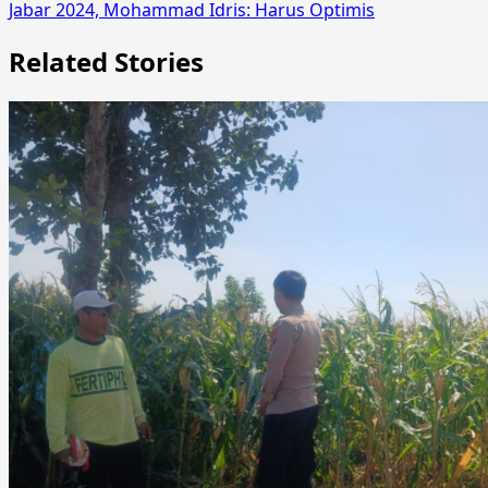
Jabar 2024, Mohammad Idris: Harus Optimis
Related Stories