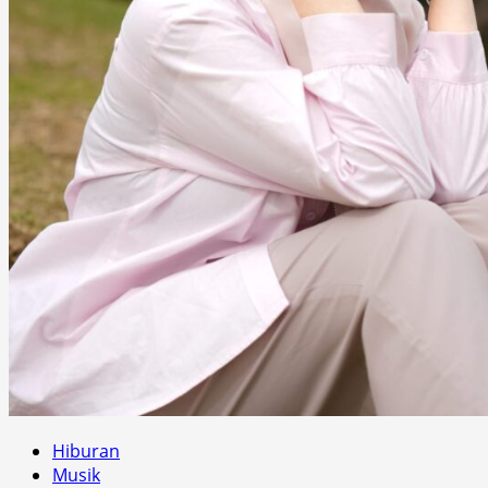
Hiburan
Musik