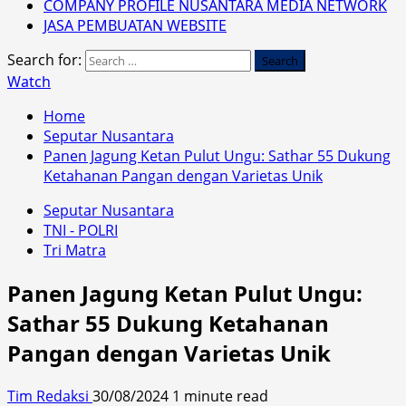
COMPANY PROFILE NUSANTARA MEDIA NETWORK
JASA PEMBUATAN WEBSITE
Search for:
Watch
Home
Seputar Nusantara
Panen Jagung Ketan Pulut Ungu: Sathar 55 Dukung
Ketahanan Pangan dengan Varietas Unik
Seputar Nusantara
TNI - POLRI
Tri Matra
Panen Jagung Ketan Pulut Ungu:
Sathar 55 Dukung Ketahanan
Pangan dengan Varietas Unik
Tim Redaksi
30/08/2024
1 minute read