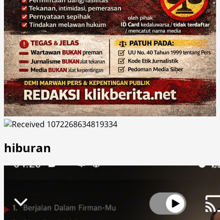
hiburan