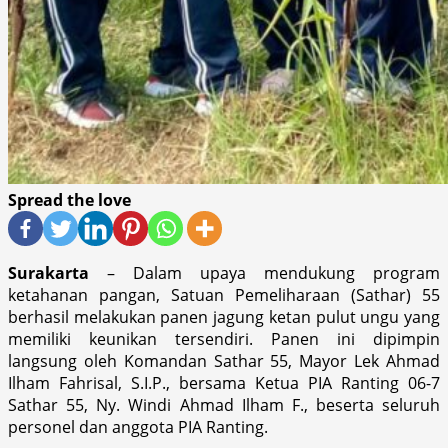
Spread the love
Surakarta
– Dalam upaya mendukung program
ketahanan pangan, Satuan Pemeliharaan (Sathar) 55
berhasil melakukan panen jagung ketan pulut ungu yang
memiliki keunikan tersendiri. Panen ini dipimpin
langsung oleh Komandan Sathar 55, Mayor Lek Ahmad
Ilham Fahrisal, S.I.P., bersama Ketua PIA Ranting 06-7
Sathar 55, Ny. Windi Ahmad Ilham F., beserta seluruh
personel dan anggota PIA Ranting.