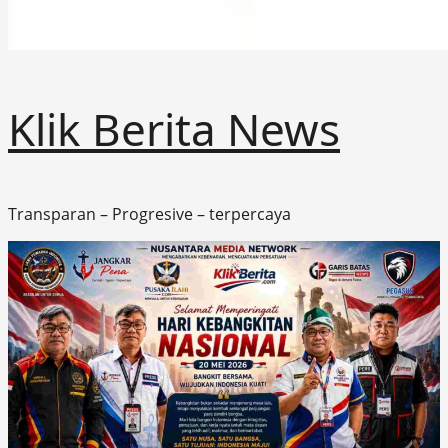
Klik Berita News
Transparan – Progresive – terpercaya