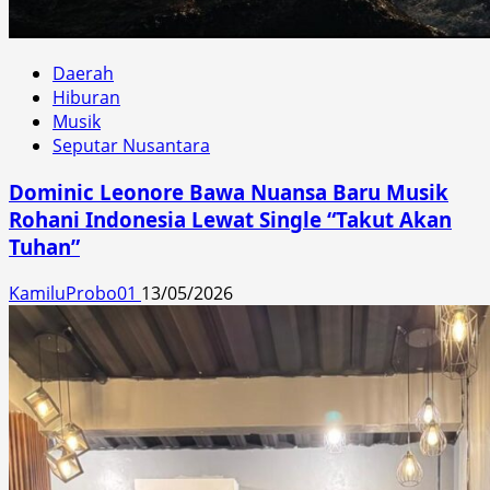
Daerah
Hiburan
Musik
Seputar Nusantara
Dominic Leonore Bawa Nuansa Baru Musik
Rohani Indonesia Lewat Single “Takut Akan
Tuhan”
KamiluProbo01
13/05/2026