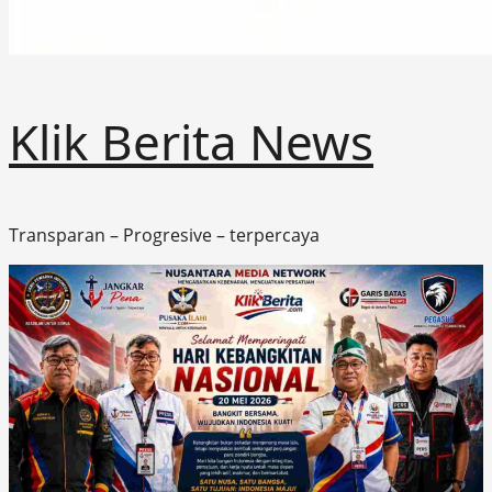
Klik Berita News
Transparan – Progresive – terpercaya