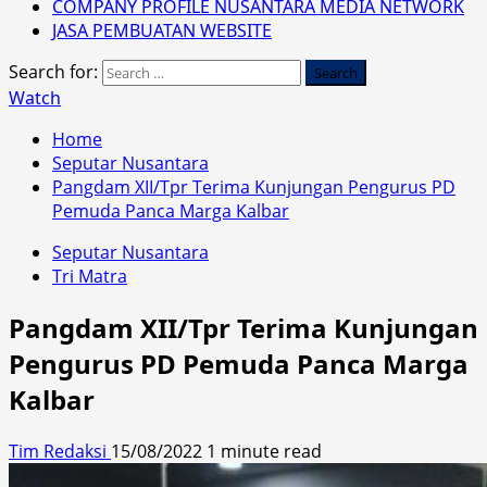
COMPANY PROFILE NUSANTARA MEDIA NETWORK
JASA PEMBUATAN WEBSITE
Search for:
Watch
Home
Seputar Nusantara
Pangdam XII/Tpr Terima Kunjungan Pengurus PD
Pemuda Panca Marga Kalbar
Seputar Nusantara
Tri Matra
Pangdam XII/Tpr Terima Kunjungan
Pengurus PD Pemuda Panca Marga
Kalbar
Tim Redaksi
15/08/2022
1 minute read