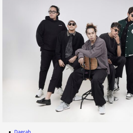
Daerah