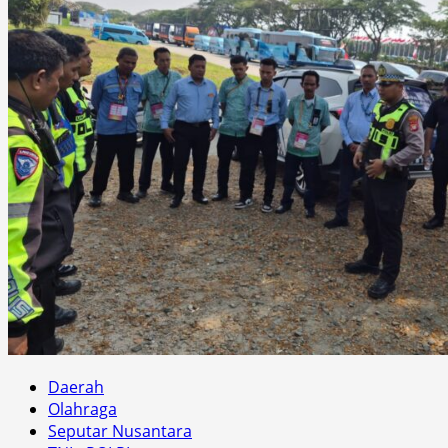
Daerah
Olahraga
Seputar Nusantara