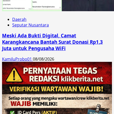
Daerah
Seputar Nusantara
Meski Ada Bukti Digital, Camat
Karangkancana Bantah Surat Donasi Rp1,3
Juta untuk Pengusaha WiFi
KamiluProbo01
08/08/2026