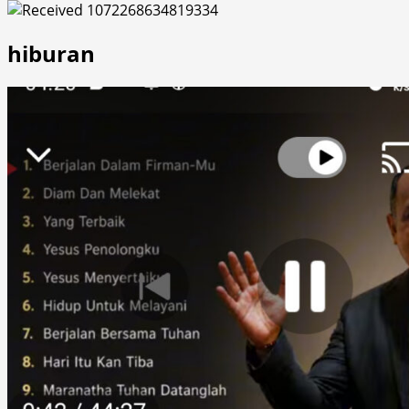
hiburan