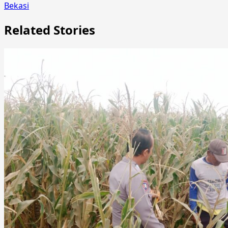
Bekasi
Related Stories