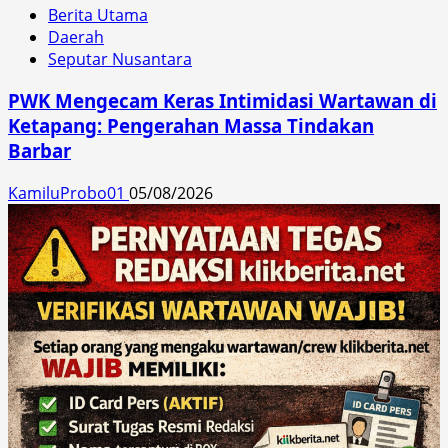
Berita Utama
Daerah
Seputar Nusantara
PWK Mengecam Keras Intimidasi Wartawan di
Ketapang: Pengerahan Massa Tindakan
Barbar
KamiluProbo01
05/08/2026