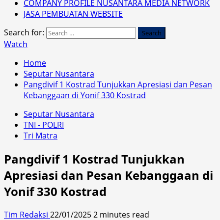
COMPANY PROFILE NUSANTARA MEDIA NETWORK
JASA PEMBUATAN WEBSITE
Search for:
Watch
Home
Seputar Nusantara
Pangdivif 1 Kostrad Tunjukkan Apresiasi dan Pesan
Kebanggaan di Yonif 330 Kostrad
Seputar Nusantara
TNI - POLRI
Tri Matra
Pangdivif 1 Kostrad Tunjukkan
Apresiasi dan Pesan Kebanggaan di
Yonif 330 Kostrad
Tim Redaksi
22/01/2025
2 minutes read