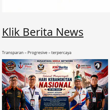
Klik Berita News
Transparan – Progresive – terpercaya