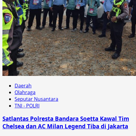
Daerah
Olahraga
Seputar Nusantara
TNI - POLRI
Satlantas Polresta Bandara Soetta Kawal Tim
Chelsea dan AC Milan Legend Tiba di Jakarta