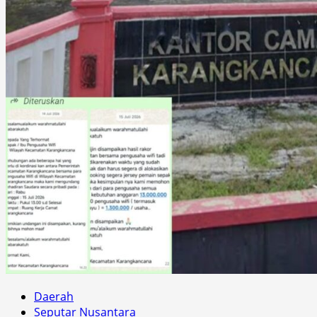
Daerah
Seputar Nusantara