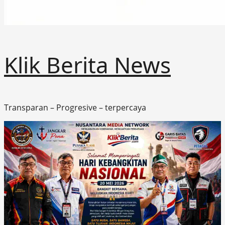
Klik Berita News
Transparan – Progresive – terpercaya