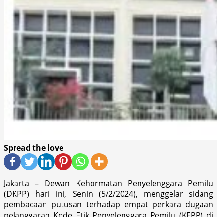
Spread the love
Jakarta – Dewan Kehormatan Penyelenggara Pemilu
(DKPP) hari ini, Senin (5/2/2024), menggelar sidang
pembacaan putusan terhadap empat perkara dugaan
pelanggaran Kode Etik Penyelenggara Pemilu (KEPP) di