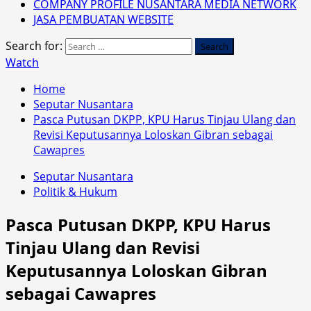
COMPANY PROFILE NUSANTARA MEDIA NETWORK
JASA PEMBUATAN WEBSITE
Search for:
Watch
Home
Seputar Nusantara
Pasca Putusan DKPP, KPU Harus Tinjau Ulang dan
Revisi Keputusannya Loloskan Gibran sebagai
Cawapres
Seputar Nusantara
Politik & Hukum
Pasca Putusan DKPP, KPU Harus
Tinjau Ulang dan Revisi
Keputusannya Loloskan Gibran
sebagai Cawapres