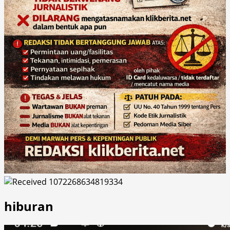
hiburan