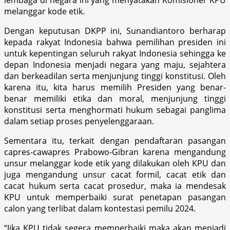
melanggar kode etik.
Dengan keputusan DKPP ini, Sunandiantoro berharap
kepada rakyat Indonesia bahwa pemilihan presiden ini
untuk kepentingan seluruh rakyat Indonesia sehingga ke
depan Indonesia menjadi negara yang maju, sejahtera
dan berkeadilan serta menjunjung tinggi konstitusi. Oleh
karena itu, kita harus memilih Presiden yang benar-
benar memiliki etika dan moral, menjunjung tinggi
konstitusi serta menghormati hukum sebagai panglima
dalam setiap proses penyelenggaraan.
Sementara itu, terkait dengan pendaftaran pasangan
capres-cawapres Prabowo-Gibran karena mengandung
unsur melanggar kode etik yang dilakukan oleh KPU dan
juga mengandung unsur cacat formil, cacat etik dan
cacat hukum serta cacat prosedur, maka ia mendesak
KPU untuk memperbaiki surat penetapan pasangan
calon yang terlibat dalam kontestasi pemilu 2024.
“Jika KPU tidak segera memperbaiki maka akan menjadi