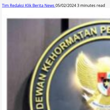
Tim Redaksi Klik Berita News
05/02/2024
3 minutes read