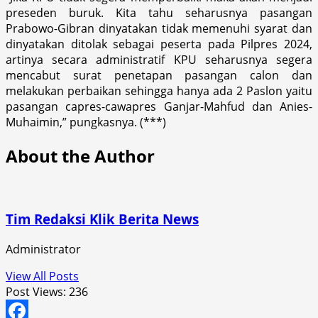
preseden buruk. Kita tahu seharusnya pasangan
Prabowo-Gibran dinyatakan tidak memenuhi syarat dan
dinyatakan ditolak sebagai peserta pada Pilpres 2024,
artinya secara administratif KPU seharusnya segera
mencabut surat penetapan pasangan calon dan
melakukan perbaikan sehingga hanya ada 2 Paslon yaitu
pasangan capres-cawapres Ganjar-Mahfud dan Anies-
Muhaimin,” pungkasnya. (***)
About the Author
Tim Redaksi Klik Berita News
Administrator
View All Posts
Post Views:
236