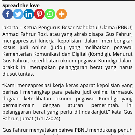
Spread the love
Jakarta – Ketua Pengurus Besar Nahdlatul Ulama (PBNU)
Ahmad Fahrur Rozi, atau yang akrab disapa Gus Fahrur,
mengapresiasi kinerja kepolisian dalam membongkar
kasus judi online (judol) yang melibatkan pegawai
Kementerian Komunikasi dan Digital (Komdigi). Menurut
Gus Fahrur, keterlibatan oknum pegawai Komdigi dalam
praktik ini merupakan pelanggaran berat yang harus
diusut tuntas.
“Kami mengapresiasi kerja keras aparat kepolisian yang
berhasil menangkap para pelaku judi online, termasuk
dugaan keterlibatan oknum pegawai Komdigi yang
bermain-main dengan aturan pemerintah. Ini
pelanggaran berat yang perlu ditindaklanjuti,” kata Gus
Fahrur, Jumat (1/11/2024).
Gus Fahrur menyatakan bahwa PBNU mendukung penuh