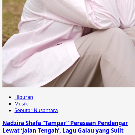
Hiburan
Musik
Seputar Nusantara
Nadzira Shafa “Tampar” Perasaan Pendengar
Lewat ‘Jalan Tengah’, Lagu Galau yang Sulit