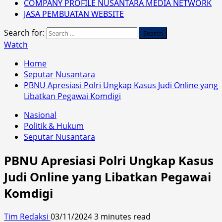
COMPANY PROFILE NUSANTARA MEDIA NETWORK
JASA PEMBUATAN WEBSITE
Search for:
Watch
Home
Seputar Nusantara
PBNU Apresiasi Polri Ungkap Kasus Judi Online yang
Libatkan Pegawai Komdigi
Nasional
Politik & Hukum
Seputar Nusantara
PBNU Apresiasi Polri Ungkap Kasus
Judi Online yang Libatkan Pegawai
Komdigi
Tim Redaksi
03/11/2024
3 minutes read