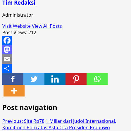
Tim Redaksi
Administrator
Visit Website
View All Posts
Post Views:
212
Facebook
Mastodon
Email
Share
Post navigation
Previous:
Sita Rp78,1 Miliar dari Judol Internasional,
Komitmen Polri atas Asta Cita Presiden Prabowo