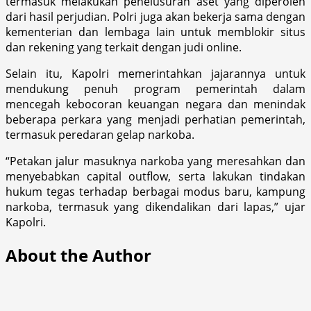
termasuk melakukan penelusuran aset yang diperoleh
dari hasil perjudian. Polri juga akan bekerja sama dengan
kementerian dan lembaga lain untuk memblokir situs
dan rekening yang terkait dengan judi online.
Selain itu, Kapolri memerintahkan jajarannya untuk
mendukung penuh program pemerintah dalam
mencegah kebocoran keuangan negara dan menindak
beberapa perkara yang menjadi perhatian pemerintah,
termasuk peredaran gelap narkoba.
“Petakan jalur masuknya narkoba yang meresahkan dan
menyebabkan capital outflow, serta lakukan tindakan
hukum tegas terhadap berbagai modus baru, kampung
narkoba, termasuk yang dikendalikan dari lapas,” ujar
Kapolri.
About the Author