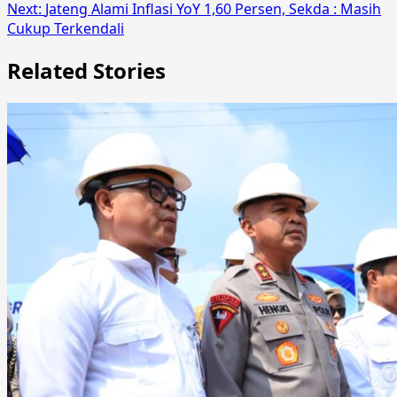
Next:
Jateng Alami Inflasi YoY 1,60 Persen, Sekda : Masih
Cukup Terkendali
Related Stories