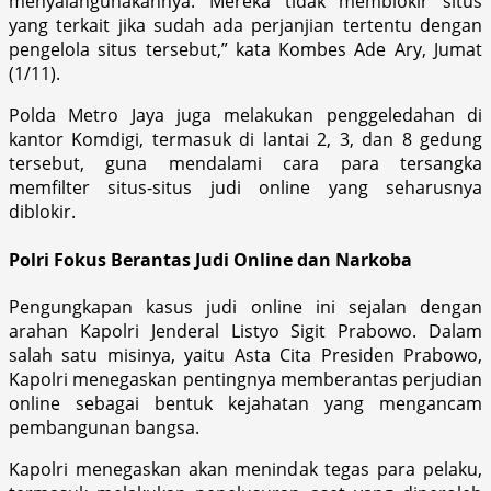
menyalahgunakannya. Mereka tidak memblokir situs
yang terkait jika sudah ada perjanjian tertentu dengan
pengelola situs tersebut,” kata Kombes Ade Ary, Jumat
(1/11).
Polda Metro Jaya juga melakukan penggeledahan di
kantor Komdigi, termasuk di lantai 2, 3, dan 8 gedung
tersebut, guna mendalami cara para tersangka
memfilter situs-situs judi online yang seharusnya
diblokir.
Polri Fokus Berantas Judi Online dan Narkoba
Pengungkapan kasus judi online ini sejalan dengan
arahan Kapolri Jenderal Listyo Sigit Prabowo. Dalam
salah satu misinya, yaitu Asta Cita Presiden Prabowo,
Kapolri menegaskan pentingnya memberantas perjudian
online sebagai bentuk kejahatan yang mengancam
pembangunan bangsa.
Kapolri menegaskan akan menindak tegas para pelaku,