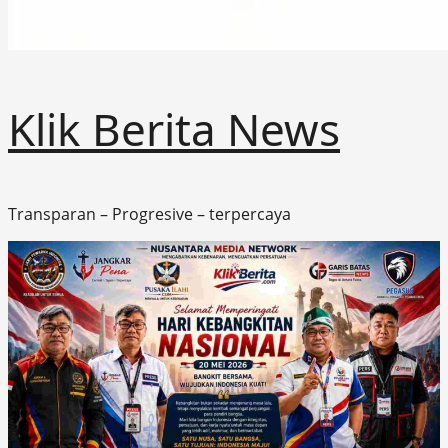
Klik Berita News
Transparan – Progresive – terpercaya