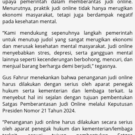
upaya pemerintah dalam memberantas judi online.
Menurutnya, praktik judi online tidak hanya merugikan
ekonomi masyarakat, tetapi juga berdampak negatif
pada kesehatan mental.
“Kami mendukung sepenuhnya langkah pemerintah
untuk menutup judol yang sangat merugikan ekonomi
dan merusak kesehatan mental masyarakat. Judi online
menyebabkan stres, depresi, serta gangguan mental
lainnya seperti kecenderungan berbohong, mencuri, dan
menjual barang berharga demi berjudi,” tegasnya.
Gus Fahrur menekankan bahwa penanganan judi online
harus dilakukan dengan serius oleh aparat penegak
hukum serta kementerian dan lembaga terkait. Ia
menyebut hal ini sejalan dengan tujuan pembentukan
Satgas Pemberantasan Judi Online melalui Keputusan
Presiden Nomor 21 Tahun 2024.
“Penanganan judi online harus dilakukan secara serius
oleh aparat penegak hukum dan kementerian/lembaga