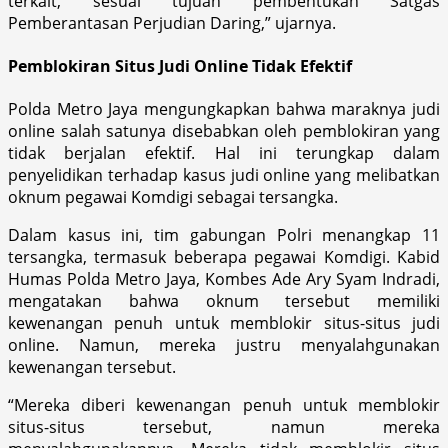
terkait, sesuai tujuan pembentukan Satgas
Pemberantasan Perjudian Daring,” ujarnya.
Pemblokiran Situs Judi Online Tidak Efektif
Polda Metro Jaya mengungkapkan bahwa maraknya judi
online salah satunya disebabkan oleh pemblokiran yang
tidak berjalan efektif. Hal ini terungkap dalam
penyelidikan terhadap kasus judi online yang melibatkan
oknum pegawai Komdigi sebagai tersangka.
Dalam kasus ini, tim gabungan Polri menangkap 11
tersangka, termasuk beberapa pegawai Komdigi. Kabid
Humas Polda Metro Jaya, Kombes Ade Ary Syam Indradi,
mengatakan bahwa oknum tersebut memiliki
kewenangan penuh untuk memblokir situs-situs judi
online. Namun, mereka justru menyalahgunakan
kewenangan tersebut.
“Mereka diberi kewenangan penuh untuk memblokir
situs-situs tersebut, namun mereka