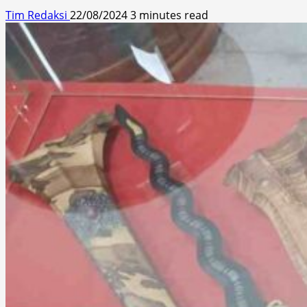
Tim Redaksi
22/08/2024
3 minutes read