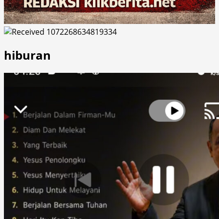
hiburan