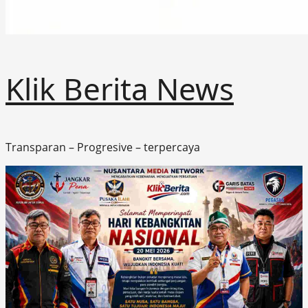
Klik Berita News
Transparan – Progresive – terpercaya