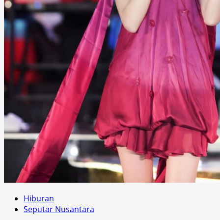
Hiburan
Seputar Nusantara