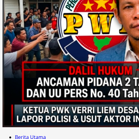
Berita Utama