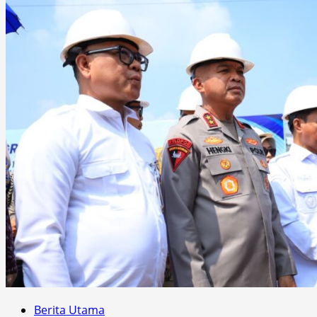
Berita Utama