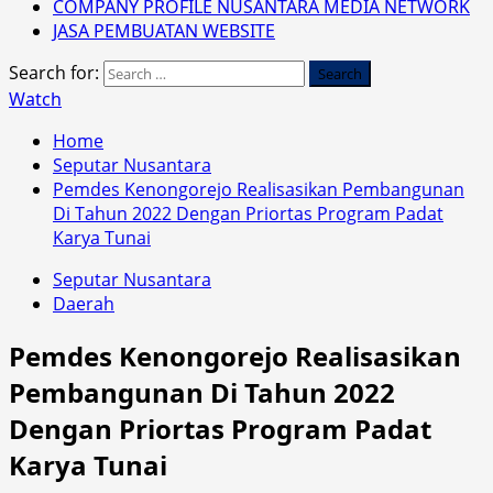
COMPANY PROFILE NUSANTARA MEDIA NETWORK
JASA PEMBUATAN WEBSITE
Search for:
Watch
Home
Seputar Nusantara
Pemdes Kenongorejo Realisasikan Pembangunan
Di Tahun 2022 Dengan Priortas Program Padat
Karya Tunai
Seputar Nusantara
Daerah
Pemdes Kenongorejo Realisasikan
Pembangunan Di Tahun 2022
Dengan Priortas Program Padat
Karya Tunai