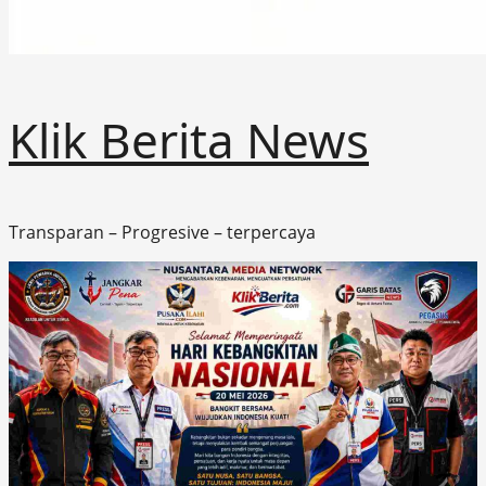
Klik Berita News
Transparan – Progresive – terpercaya