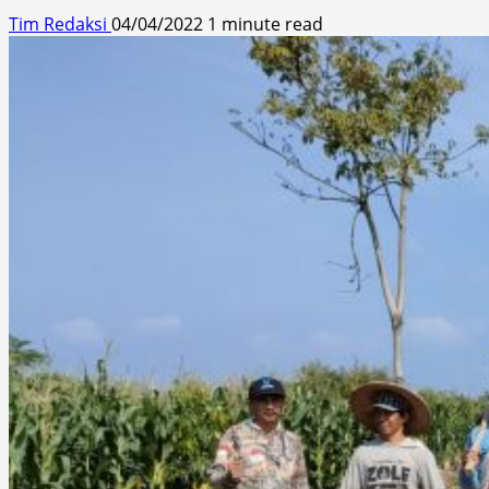
Tim Redaksi
04/04/2022
1 minute read