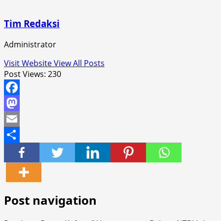
Tim Redaksi
Administrator
Visit Website
View All Posts
Post Views:
230
Facebook
Mastodon
Email
Share
Post navigation