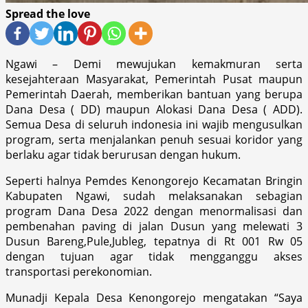
Spread the love
Ngawi – Demi mewujukan kemakmuran serta
kesejahteraan Masyarakat, Pemerintah Pusat maupun
Pemerintah Daerah, memberikan bantuan yang berupa
Dana Desa ( DD) maupun Alokasi Dana Desa ( ADD).
Semua Desa di seluruh indonesia ini wajib mengusulkan
program, serta menjalankan penuh sesuai koridor yang
berlaku agar tidak berurusan dengan hukum.
Seperti halnya Pemdes Kenongorejo Kecamatan Bringin
Kabupaten Ngawi, sudah melaksanakan sebagian
program Dana Desa 2022 dengan menormalisasi dan
pembenahan paving di jalan Dusun yang melewati 3
Dusun Bareng,Pule,Jubleg, tepatnya di Rt 001 Rw 05
dengan tujuan agar tidak mengganggu akses
transportasi perekonomian.
Munadji Kepala Desa Kenongorejo mengatakan “Saya