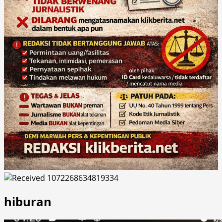
hiburan