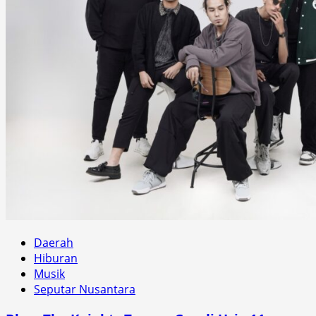
Daerah
Hiburan
Musik
Seputar Nusantara