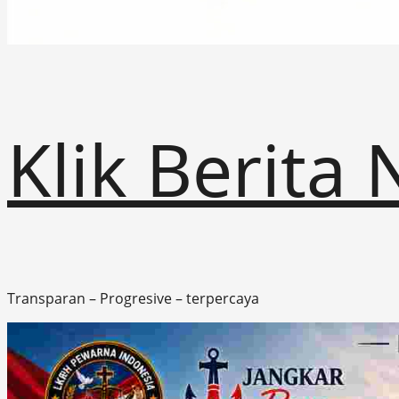
Klik Berita
Transparan – Progresive – terpercaya