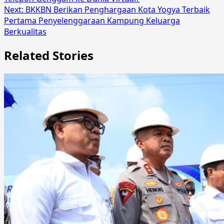
Next:
BKKBN Berikan Penghargaan Kota Yogya Terbaik
Pertama Penyelenggaraan Kampung Keluarga
Berkualitas
Related Stories