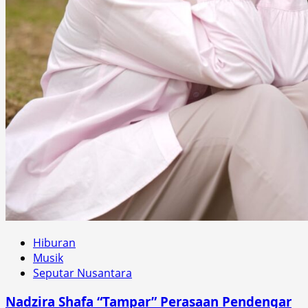
Hiburan
Musik
Seputar Nusantara
Nadzira Shafa “Tampar” Perasaan Pendengar