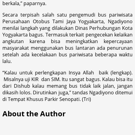
berkala,” paparnya.
Secara terpisah salah satu pengemudi bus pariwisata
Perusahaan Otobus Tami Jaya Yogyakarta, Ngadiyono
menilai langkah yang dilakukan Dinas Perhubungan Kota
Yogyakarta bagus. Termasuk terkait pengecekan kelaikan
angkutan karena bisa meningkatkan kepercayaan
masyarakat menggunakan bus lantaran ada penurunan
setelah ada kecelakaan bus pariwisata beberapa waktu
lalu.
“Kalau untuk perlengkapan Insya Allah baik (lengkap).
Misalnya uji KIR dan SIM. Itu sangat bagus. Kalau bisa itu
dari Dishub kalau memang bus tidak laik jalan, jangan
dikasih lolos. Dirutinkan juga,” tandas Ngadiyono ditemui
di Tempat Khusus Parkir Senopati. (Tri)
About the Author