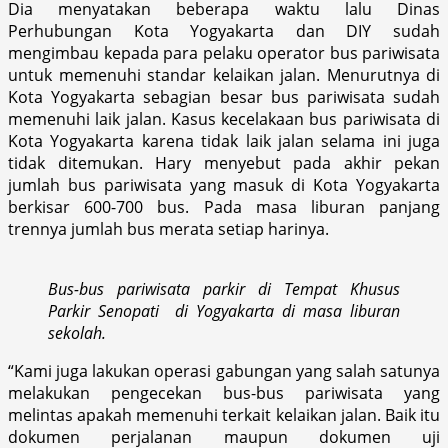
Dia menyatakan beberapa waktu lalu Dinas
Perhubungan Kota Yogyakarta dan DIY sudah
mengimbau kepada para pelaku operator bus pariwisata
untuk memenuhi standar kelaikan jalan. Menurutnya di
Kota Yogyakarta sebagian besar bus pariwisata sudah
memenuhi laik jalan. Kasus kecelakaan bus pariwisata di
Kota Yogyakarta karena tidak laik jalan selama ini juga
tidak ditemukan. Hary menyebut pada akhir pekan
jumlah bus pariwisata yang masuk di Kota Yogyakarta
berkisar 600-700 bus. Pada masa liburan panjang
trennya jumlah bus merata setiap harinya.
Bus-bus pariwisata parkir di Tempat Khusus
Parkir Senopati di Yogyakarta di masa liburan
sekolah.
“Kami juga lakukan operasi gabungan yang salah satunya
melakukan pengecekan bus-bus pariwisata yang
melintas apakah memenuhi terkait kelaikan jalan. Baik itu
dokumen perjalanan maupun dokumen uji