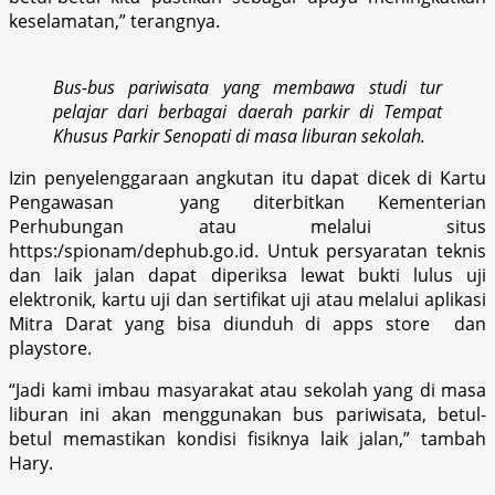
keselamatan,” terangnya.
Bus-bus pariwisata yang membawa studi tur
pelajar dari berbagai daerah parkir di Tempat
Khusus Parkir Senopati di masa liburan sekolah.
Izin penyelenggaraan angkutan itu dapat dicek di Kartu
Pengawasan yang diterbitkan Kementerian
Perhubungan atau melalui situs
https:/spionam/dephub.go.id. Untuk persyaratan teknis
dan laik jalan dapat diperiksa lewat bukti lulus uji
elektronik, kartu uji dan sertifikat uji atau melalui aplikasi
Mitra Darat yang bisa diunduh di apps store dan
playstore.
“Jadi kami imbau masyarakat atau sekolah yang di masa
liburan ini akan menggunakan bus pariwisata, betul-
betul memastikan kondisi fisiknya laik jalan,” tambah
Hary.