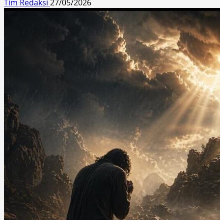
Tim Redaksi
27/05/2026