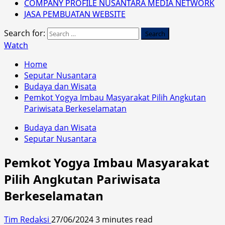
COMPANY PROFILE NUSANTARA MEDIA NETWORK
JASA PEMBUATAN WEBSITE
Search for:
Watch
Home
Seputar Nusantara
Budaya dan Wisata
Pemkot Yogya Imbau Masyarakat Pilih Angkutan
Pariwisata Berkeselamatan
Budaya dan Wisata
Seputar Nusantara
Pemkot Yogya Imbau Masyarakat
Pilih Angkutan Pariwisata
Berkeselamatan
Tim Redaksi
27/06/2024
3 minutes read