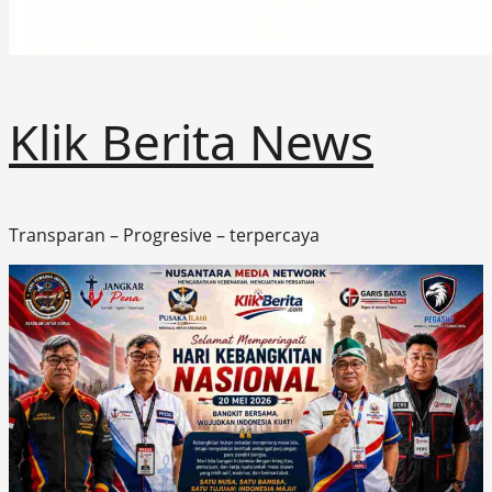
Klik Berita News
Transparan – Progresive – terpercaya