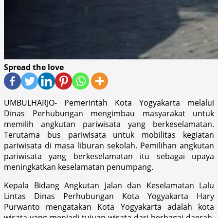
Spread the love
UMBULHARJO- Pemerintah Kota Yogyakarta melalui
Dinas Perhubungan mengimbau masyarakat untuk
memilih angkutan pariwisata yang berkeselamatan.
Terutama bus pariwisata untuk mobilitas kegiatan
pariwisata di masa liburan sekolah. Pemilihan angkutan
pariwisata yang berkeselamatan itu sebagai upaya
meningkatkan keselamatan penumpang.
Kepala Bidang Angkutan Jalan dan Keselamatan Lalu
Lintas Dinas Perhubungan Kota Yogyakarta Hary
Purwanto mengatakan Kota Yogyakarta adalah kota
wisata yang menjadi tujuan wisata dari berbagai daerah.