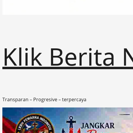
Klik Berita
Transparan – Progresive – terpercaya