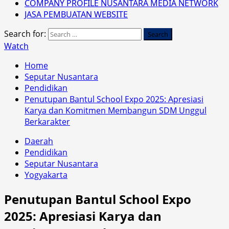
COMPANY PROFILE NUSANTARA MEDIA NETWORK
JASA PEMBUATAN WEBSITE
Search for:
Watch
Home
Seputar Nusantara
Pendidikan
Penutupan Bantul School Expo 2025: Apresiasi
Karya dan Komitmen Membangun SDM Unggul
Berkarakter
Daerah
Pendidikan
Seputar Nusantara
Yogyakarta
Penutupan Bantul School Expo
2025: Apresiasi Karya dan