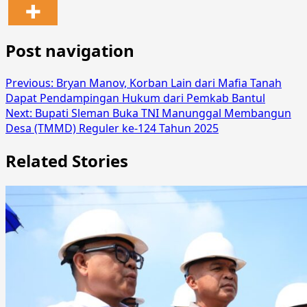
Post navigation
Previous:
Bryan Manov, Korban Lain dari Mafia Tanah
Dapat Pendampingan Hukum dari Pemkab Bantul
Next:
Bupati Sleman Buka TNI Manunggal Membangun
Desa (TMMD) Reguler ke-124 Tahun 2025
Related Stories