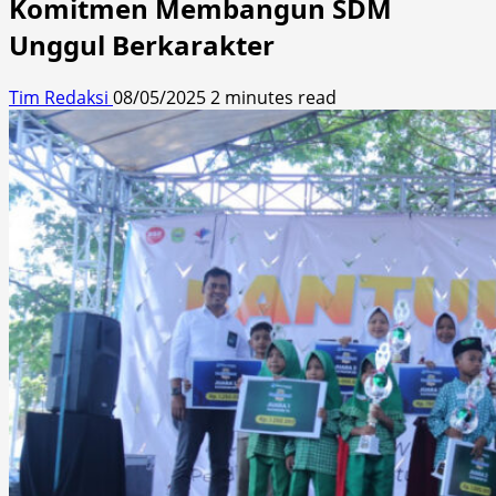
Komitmen Membangun SDM
Unggul Berkarakter
Tim Redaksi
08/05/2025
2 minutes read