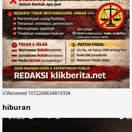
hiburan