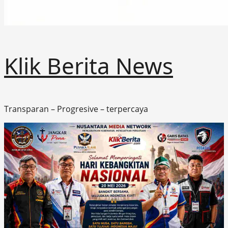
Klik Berita News
Transparan – Progresive – terpercaya