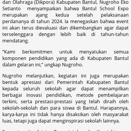
dan Olahraga (Dikpora) Kabupaten Bantul, Nugroho Eko
Setianto menyampaikan bahwa Bantul School Expo
merupakan ajang kedua setelah pelaksanaan
perdananya di tahun 2024. Ia menegaskan bahwa event
ini akan terus dievaluasi dan dikembangkan agar dapat
terselenggara dengan lebih baik di tahun-tahun
mendatang.
“Kami berkomitmen untuk menyatukan semua
komponen pendidikan yang ada di Kabupaten Bantul
dalam gelaran ini,” ungkap Nugroho.
Nugroho melanjutkan, kegiatan ini juga merupakan
bentuk apresiasi dari Pemerintah Kabupaten Bantul
kepada seluruh sekolah agar dapat menampilkan
berbagai inovasi pendidikan, metode pembelajaran
terkini, serta prestasi-prestasi yang telah diraih oleh
sekolah-sekolah dan para siswa di Bantul. Harapannya,
karya-karya ini tidak hanya disaksikan oleh masyarakat
luas, tetapi juga dapat menginspirasi sekolah lainnya.