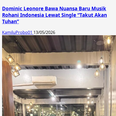
Dominic Leonore Bawa Nuansa Baru Musik
Rohani Indonesia Lewat Single “Takut Akan
Tuhan”
KamiluProbo01
13/05/2026