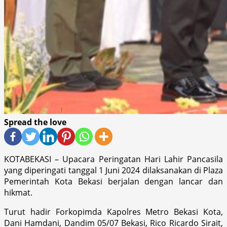
Spread the love
KOTABEKASI – Upacara Peringatan Hari Lahir Pancasila
yang diperingati tanggal 1 Juni 2024 dilaksanakan di Plaza
Pemerintah Kota Bekasi berjalan dengan lancar dan
hikmat.
Turut hadir Forkopimda Kapolres Metro Bekasi Kota,
Dani Hamdani, Dandim 05/07 Bekasi, Rico Ricardo Sirait,