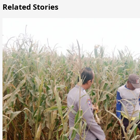
Related Stories