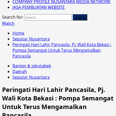
COMPANY PROFILE NUSANTARA MEDIA NETWORK
JASA PEMBUATAN WEBSITE
Search for:
Watch
Home
Seputar Nusantara
Peringati Hari Lahir Pancasila, Pj. Wali Kota Bekasi :
Pompa Semangat Untuk Terus Mengamalkan
Pancasila
Banten & Jabotabek
Daerah
Seputar Nusantara
Peringati Hari Lahir Pancasila, Pj.
Wali Kota Bekasi : Pompa Semangat
Untuk Terus Mengamalkan
Pancasila