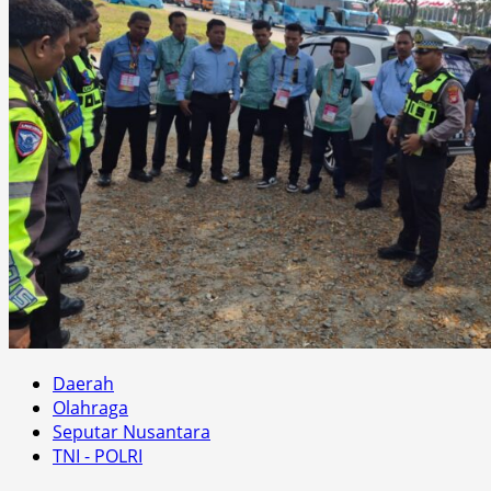
Daerah
Olahraga
Seputar Nusantara
TNI - POLRI