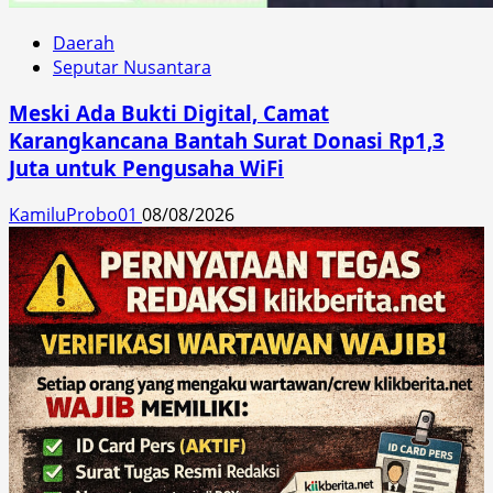
Daerah
Seputar Nusantara
Meski Ada Bukti Digital, Camat
Karangkancana Bantah Surat Donasi Rp1,3
Juta untuk Pengusaha WiFi
KamiluProbo01
08/08/2026