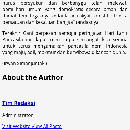
harus bersyukur dan berbangga telah melewati
pemilihan umum yang demokratis secara aman dan
damai demi tegaknya kedaulatan rakyat, konstitusi serta
persatuan dan kesatuan bangsa” tandasnya
Terakhir Gani berpesan semoga peringatan Hari Lahir
Pancasila ini dapat memompa semangat kita semua
untuk terus mengamalkan pancasila demi Indonesia
yang maju, adil, makmur dan berwibawa dikancah dunia.
(Irwan Simanjuntak )
About the Author
Tim Redaksi
Administrator
Visit Website
View All Posts