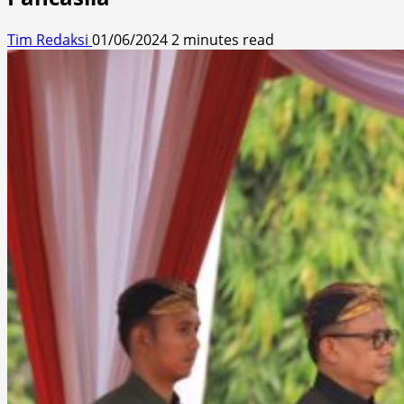
Tim Redaksi
01/06/2024
2 minutes read