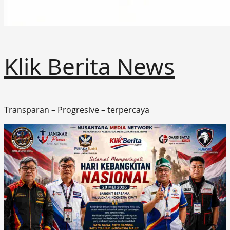
Klik Berita News
Transparan – Progresive – terpercaya