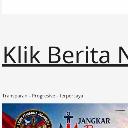
Klik Berita
Transparan – Progresive – terpercaya