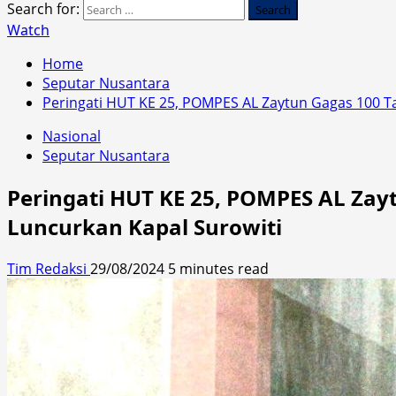
Search for:
Watch
Home
Seputar Nusantara
Peringati HUT KE 25, POMPES AL Zaytun Gagas 100
Nasional
Seputar Nusantara
Peringati HUT KE 25, POMPES AL Z
Luncurkan Kapal Surowiti
Tim Redaksi
29/08/2024
5 minutes read