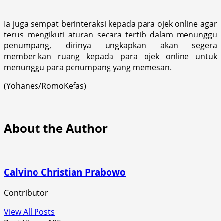
Ia juga sempat berinteraksi kepada para ojek online agar
terus mengikuti aturan secara tertib dalam menunggu
penumpang, dirinya ungkapkan akan segera
memberikan ruang kepada para ojek online untuk
menunggu para penumpang yang memesan.
(Yohanes/RomoKefas)
About the Author
Calvino Christian Prabowo
Contributor
View All Posts