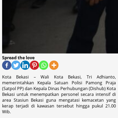
Spread the love
Kota Bekasi – Wali Kota Bekasi, Tri Adhianto,
memerintahkan Kepala Satuan Polisi Pamong Praja
(Satpol PP) dan Kepala Dinas Perhubungan (Dishub) Kota
Bekasi untuk menempatkan personel secara intensif di
area Stasiun Bekasi guna mengatasi kemacetan yang
kerap terjadi di kawasan tersebut hingga pukul 21.00
Wib.