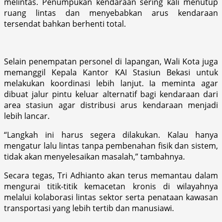
melintas. Penumpukan kendaraan sering kali menutup
ruang lintas dan menyebabkan arus kendaraan
tersendat bahkan berhenti total.
Selain penempatan personel di lapangan, Wali Kota juga
memanggil Kepala Kantor KAI Stasiun Bekasi untuk
melakukan koordinasi lebih lanjut. Ia meminta agar
dibuat jalur pintu keluar alternatif bagi kendaraan dari
area stasiun agar distribusi arus kendaraan menjadi
lebih lancar.
“Langkah ini harus segera dilakukan. Kalau hanya
mengatur lalu lintas tanpa pembenahan fisik dan sistem,
tidak akan menyelesaikan masalah,” tambahnya.
Secara tegas, Tri Adhianto akan terus memantau dalam
mengurai titik-titik kemacetan kronis di wilayahnya
melalui kolaborasi lintas sektor serta penataan kawasan
transportasi yang lebih tertib dan manusiawi.