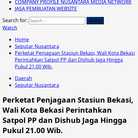
COMPANY PROFILE NUSANTARA MEDIA NETWORK
JASA PEMBUATAN WEBSITE
Search for:
Watch
Home
Seputar Nusantara
Perketat Penjagaan Stasiun Bekasi, Wali Kota Bekasi
Perintahkan Satpol PP dan Dishub Jaga Hingga
Pukul 21.00 Wib.
Daerah
Seputar Nusantara
Perketat Penjagaan Stasiun Bekasi,
Wali Kota Bekasi Perintahkan
Satpol PP dan Dishub Jaga Hingga
Pukul 21.00 Wib.