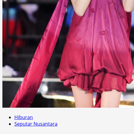
Hiburan
Seputar Nusantara