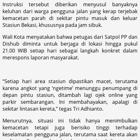
Instruksi tersebut diberikan menyusul banyaknya
keluhan dari warga pengguna jalan yang kerap terjebak
kemacetan parah di sekitar pintu masuk dan keluar
Stasiun Bekasi, khususnya pada jam sibuk.
Wali Kota menyatakan bahwa petugas dari Satpol PP dan
Dishub diminta untuk berjaga di lokasi hingga pukul
21.00 WIB setiap hari sebagai langkah konkret dalam
merespons laporan masyarakat.
“Setiap hari area stasiun dipastikan macet, terutama
karena angkot yang ‘ngetime’ menunggu penumpang di
depan pintu stasiun, ditambah lagi ojek online yang
parkir sembarangan. Ini membahayakan, apalagi di
sekitar lintasan kereta,” tegas Tri Adhianto.
Menurutnya, situasi ini tidak hanya menimbulkan
kemacetan tetapi juga berisiko tinggi terhadap
keselamatan pengguna jalan, terutama saat kereta akan