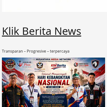
Klik Berita News
Transparan – Progresive – terpercaya