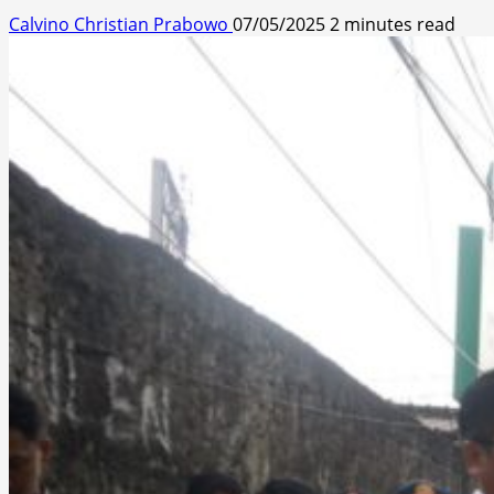
Calvino Christian Prabowo
07/05/2025
2 minutes read