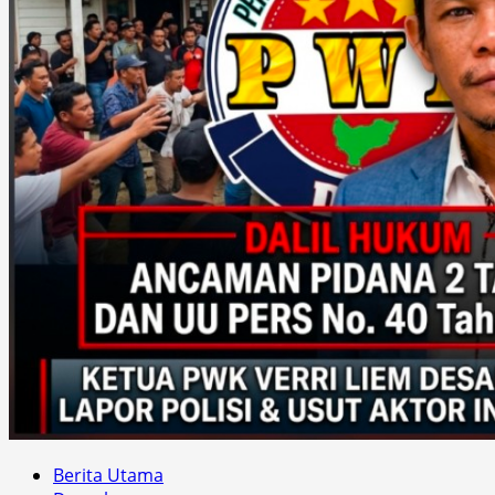
Berita Utama