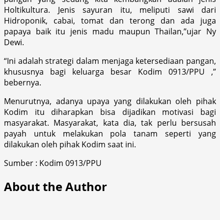
Holtikultura. Jenis sayuran itu, meliputi sawi dari
Hidroponik, cabai, tomat dan terong dan ada juga
papaya baik itu jenis madu maupun Thailan,”ujar Ny
Dewi.
“Ini adalah strategi dalam menjaga ketersediaan pangan,
khususnya bagi keluarga besar Kodim 0913/PPU ,”
bebernya.
Menurutnya, adanya upaya yang dilakukan oleh pihak
Kodim itu diharapkan bisa dijadikan motivasi bagi
masyarakat. Masyarakat, kata dia, tak perlu bersusah
payah untuk melakukan pola tanam seperti yang
dilakukan oleh pihak Kodim saat ini.
Sumber : Kodim 0913/PPU
About the Author