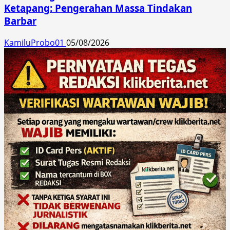
Ketapang: Pengerahan Massa Tindakan
Barbar
KamiluProbo01
05/08/2026