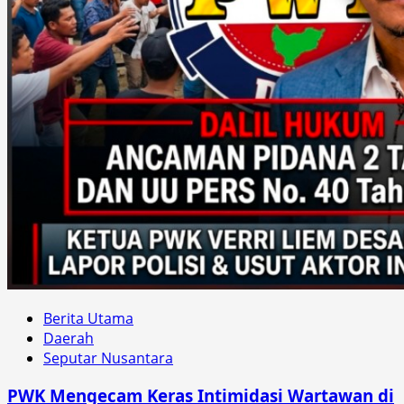
Berita Utama
Daerah
Seputar Nusantara
PWK Mengecam Keras Intimidasi Wartawan di