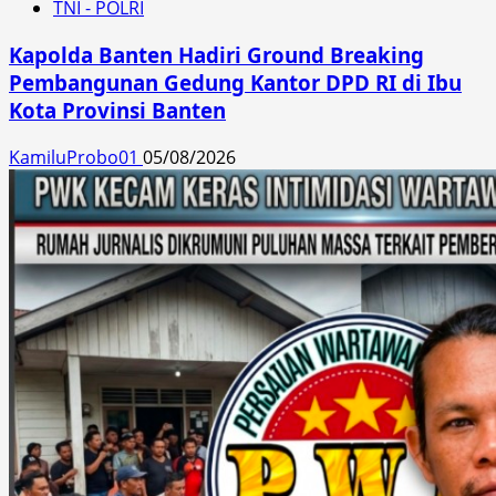
TNI - POLRI
Kapolda Banten Hadiri Ground Breaking
Pembangunan Gedung Kantor DPD RI di Ibu
Kota Provinsi Banten
KamiluProbo01
05/08/2026