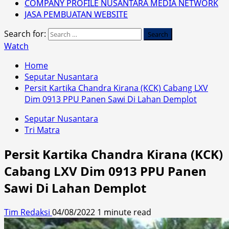
COMPANY PROFILE NUSANTARA MEDIA NETWORK
JASA PEMBUATAN WEBSITE
Search for:
Watch
Home
Seputar Nusantara
Persit Kartika Chandra Kirana (KCK) Cabang LXV
Dim 0913 PPU Panen Sawi Di Lahan Demplot
Seputar Nusantara
Tri Matra
Persit Kartika Chandra Kirana (KCK)
Cabang LXV Dim 0913 PPU Panen
Sawi Di Lahan Demplot
Tim Redaksi
04/08/2022
1 minute read