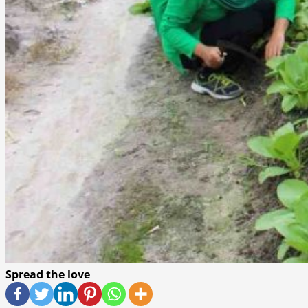
Spread the love