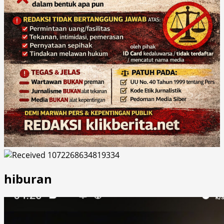
hiburan