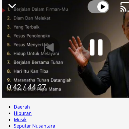
Daerah
Hiburan
Musik
Seputar Nusantara