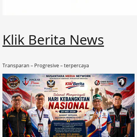
Klik Berita News
Transparan – Progresive – terpercaya