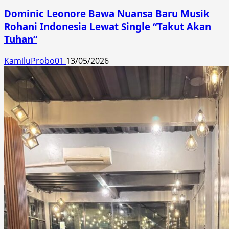
Dominic Leonore Bawa Nuansa Baru Musik
Rohani Indonesia Lewat Single “Takut Akan
Tuhan”
KamiluProbo01
13/05/2026