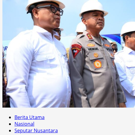
Berita Utama
Nasional
Seputar Nusantara