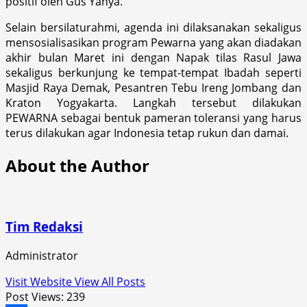
positif oleh Gus Yahya.
Selain bersilaturahmi, agenda ini dilaksanakan sekaligus
mensosialisasikan program Pewarna yang akan diadakan
akhir bulan Maret ini dengan Napak tilas Rasul Jawa
sekaligus berkunjung ke tempat-tempat Ibadah seperti
Masjid Raya Demak, Pesantren Tebu Ireng Jombang dan
Kraton Yogyakarta. Langkah tersebut dilakukan
PEWARNA sebagai bentuk pameran toleransi yang harus
terus dilakukan agar Indonesia tetap rukun dan damai.
About the Author
Tim Redaksi
Administrator
Visit Website
View All Posts
Post Views:
239