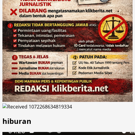
hiburan