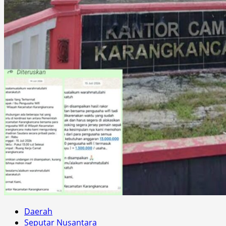
Daerah
Seputar Nusantara