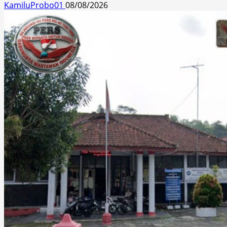
KamiluProbo01
08/08/2026