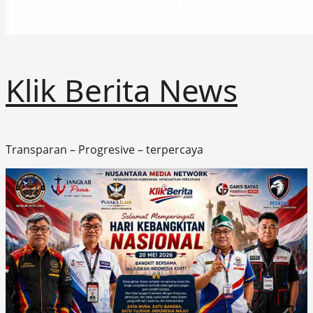
Klik Berita News
Transparan – Progresive – terpercaya