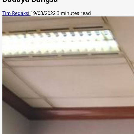
Tim Redaksi
19/03/2022
3 minutes read