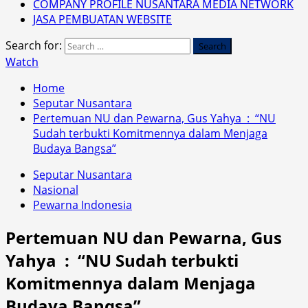
COMPANY PROFILE NUSANTARA MEDIA NETWORK
JASA PEMBUATAN WEBSITE
Search for:
Watch
Home
Seputar Nusantara
Pertemuan NU dan Pewarna, Gus Yahya : “NU
Sudah terbukti Komitmennya dalam Menjaga
Budaya Bangsa”
Seputar Nusantara
Nasional
Pewarna Indonesia
Pertemuan NU dan Pewarna, Gus
Yahya : “NU Sudah terbukti
Komitmennya dalam Menjaga
Budaya Bangsa”