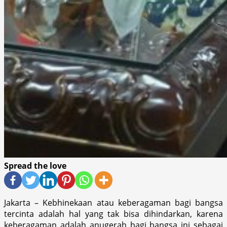
Spread the love
Jakarta – Kebhinekaan atau keberagaman bagi bangsa
tercinta adalah hal yang tak bisa dihindarkan, karena
keberagaman adalah anugerah bagi bangsa ini sebagai