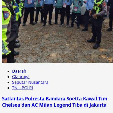
Daerah
Olahraga
Seputar Nusantara
TNI - POLRI
Satlantas Polresta Bandara Soetta Kawal Tim
Chelsea dan AC Milan Legend Tiba di Jakarta