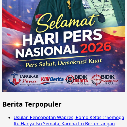
Berita Terpopuler
Usulan Pencopotan Wapres, Romo Kefas : “Semoga
Itu Hanya Isu Semata, Karena Itu Bertentangan