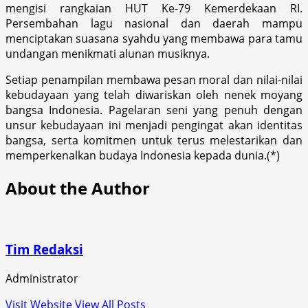
mengisi rangkaian HUT Ke-79 Kemerdekaan RI.
Persembahan lagu nasional dan daerah mampu
menciptakan suasana syahdu yang membawa para tamu
undangan menikmati alunan musiknya.
Setiap penampilan membawa pesan moral dan nilai-nilai
kebudayaan yang telah diwariskan oleh nenek moyang
bangsa Indonesia. Pagelaran seni yang penuh dengan
unsur kebudayaan ini menjadi pengingat akan identitas
bangsa, serta komitmen untuk terus melestarikan dan
memperkenalkan budaya Indonesia kepada dunia.(*)
About the Author
Tim Redaksi
Administrator
Visit Website
View All Posts