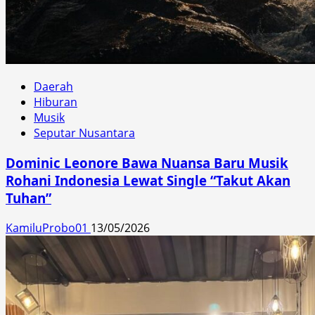
Daerah
Hiburan
Musik
Seputar Nusantara
Dominic Leonore Bawa Nuansa Baru Musik
Rohani Indonesia Lewat Single “Takut Akan
Tuhan”
KamiluProbo01
13/05/2026