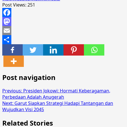
Post Views:
251
Facebook
Mastodon
Email
Share
Post navigation
Previous:
Presiden Jokowi: Hormati Keberagaman,
Perbedaan Adalah Anugerah
Next:
Garut Siapkan Strategi Hadapi Tantangan dan
Wujudkan Visi 2045
Related Stories