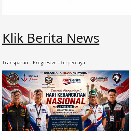
Klik Berita News
Transparan – Progresive – terpercaya