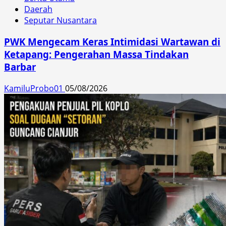
Daerah
Seputar Nusantara
PWK Mengecam Keras Intimidasi Wartawan di
Ketapang: Pengerahan Massa Tindakan
Barbar
KamiluProbo01
05/08/2026