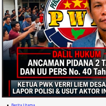
Berita Utama