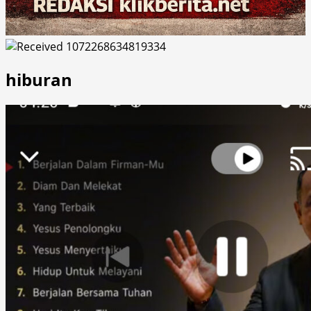
hiburan