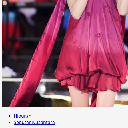
Hiburan
Seputar Nusantara