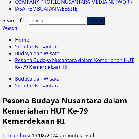
COMPANY PROFILE NUSANTARA MEDIA NETWORK
JASA PEMBUATAN WEBSITE
Search for:
Watch
Home
Seputar Nusantara
Budaya dan Wisata
Pesona Budaya Nusantara dalam Kemeriahan HUT
Ke-79 Kemerdekaan RI
Budaya dan Wisata
Seputar Nusantara
Pesona Budaya Nusantara dalam
Kemeriahan HUT Ke-79
Kemerdekaan RI
Tim Redaksi
19/08/2024
2 minutes read