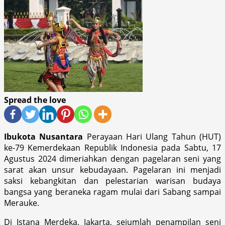
Spread the love
Ibukota Nusantara
Perayaan Hari Ulang Tahun (HUT)
ke-79 Kemerdekaan Republik Indonesia pada Sabtu, 17
Agustus 2024 dimeriahkan dengan pagelaran seni yang
sarat akan unsur kebudayaan. Pagelaran ini menjadi
saksi kebangkitan dan pelestarian warisan budaya
bangsa yang beraneka ragam mulai dari Sabang sampai
Merauke.
Di Istana Merdeka, Jakarta, sejumlah penampilan seni