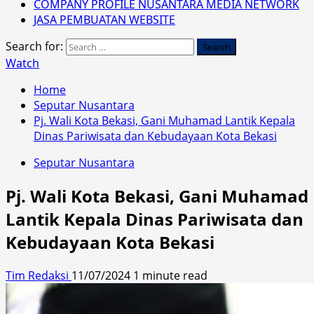
COMPANY PROFILE NUSANTARA MEDIA NETWORK
JASA PEMBUATAN WEBSITE
Search for:
Watch
Home
Seputar Nusantara
Pj. Wali Kota Bekasi, Gani Muhamad Lantik Kepala
Dinas Pariwisata dan Kebudayaan Kota Bekasi
Seputar Nusantara
Pj. Wali Kota Bekasi, Gani Muhamad
Lantik Kepala Dinas Pariwisata dan
Kebudayaan Kota Bekasi
Tim Redaksi
11/07/2024
1 minute read