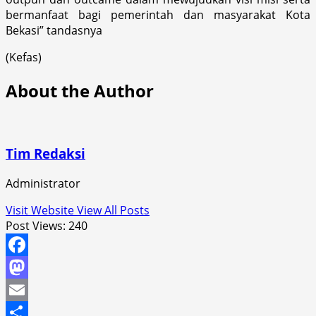
bermanfaat bagi pemerintah dan masyarakat Kota
Bekasi” tandasnya
(Kefas)
About the Author
Tim Redaksi
Administrator
Visit Website
View All Posts
Post Views:
240
Facebook
Mastodon
Email