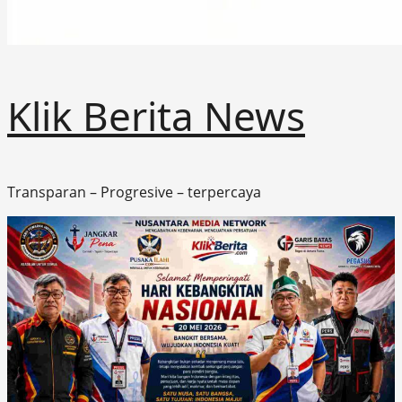
Klik Berita News
Transparan – Progresive – terpercaya