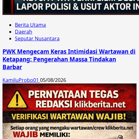
Berita Utama
Daerah
Seputar Nusantara
PWK Mengecam Keras Intimidasi Wartawan di
Ketapang: Pengerahan Massa Tindakan
Barbar
KamiluProbo01
05/08/2026