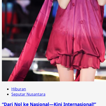
Hiburan
Seputar Nusantara
“Dari Nol ke Nasional—Kini Internasional!”