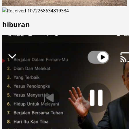
hiburan