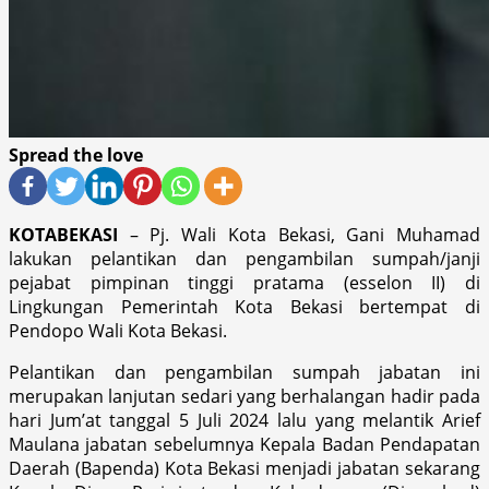
Spread the love
KOTABEKASI
– Pj. Wali Kota Bekasi, Gani Muhamad
lakukan pelantikan dan pengambilan sumpah/janji
pejabat pimpinan tinggi pratama (esselon II) di
Lingkungan Pemerintah Kota Bekasi bertempat di
Pendopo Wali Kota Bekasi.
Pelantikan dan pengambilan sumpah jabatan ini
merupakan lanjutan sedari yang berhalangan hadir pada
hari Jum’at tanggal 5 Juli 2024 lalu yang melantik Arief
Maulana jabatan sebelumnya Kepala Badan Pendapatan
Daerah (Bapenda) Kota Bekasi menjadi jabatan sekarang