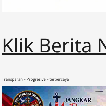
Klik Berita
Transparan – Progresive – terpercaya