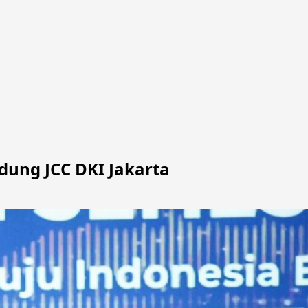
dung JCC DKI Jakarta