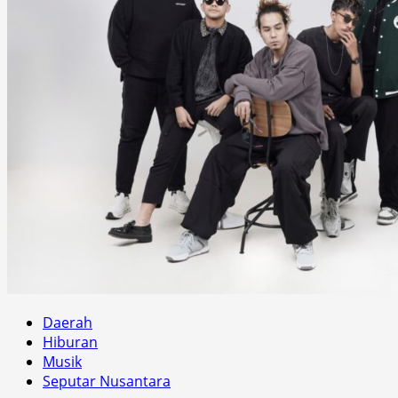
Daerah
Hiburan
Musik
Seputar Nusantara