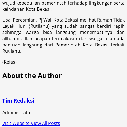
wujud kepedulian pemerintah terhadap lingkungan serta
keindahan Kota Bekasi.
Usai Peresmian, Pj Wali Kota Bekasi melihat Rumah Tidak
Layak Huni (Rutilahu) yang sudah sangat berdiri rapih
sehingga warga bisa langsung menempatinya dan
allhamdulillah ucapan terimakasih dari warga telah ada
bantuan langsung dari Pemerintah Kota Bekasi terkait
Rutilahu.
(Kefas)
About the Author
Tim Redaksi
Administrator
Visit Website
View All Posts