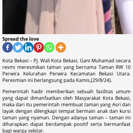
Spread the love
Kota Bekasi – Pj. Wali Kota Bekasi, Gani Muhamad secara
resmi meresmikan taman yang bernama Taman RW 10
Perwira Kelurahan Perwira Kecamatan Bekasi Utara.
Peresmian ini berlangsung pada Kamis,(29/8/24).
Pemerintah hadir memberikan sebuah fasilitas umum
yang dapat dimanfaatkan oleh Masyarakat Kota Bekasi,
maka dari itu pemerintah membuat taman yang Asri dan
layak dengan dilengkapi tempat bermain anak dan kursi
taman yang nyaman. Dengan adanya taman – taman ini
diharapkan dapat berdampak positif serta bermanfaat
bagi warga sekitar.