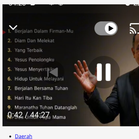
Daerah