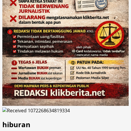
hiburan