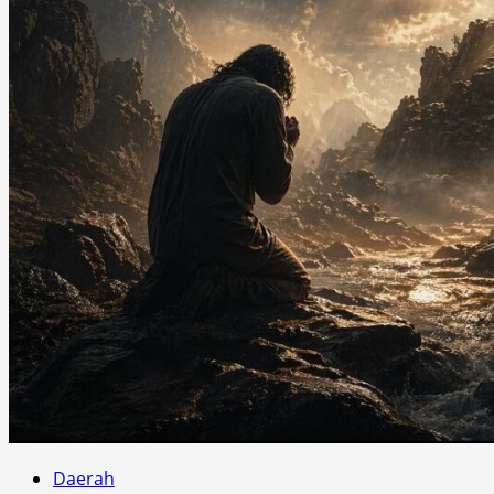
Daerah