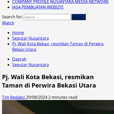
COMPANY PROFILE NUSANTARA MEDIA NETWORK
JASA PEMBUATAN WEBSITE
Search for:
Watch
Home
Seputar Nusantara
Pj. Wali Kota Bekasi, resmikan Taman di Perwira
Bekasi Utara
Daerah
Seputar Nusantara
Pj. Wali Kota Bekasi, resmikan
Taman di Perwira Bekasi Utara
Tim Redaksi
29/08/2024
2 minutes read