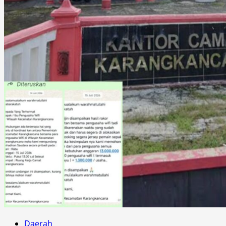
Daerah