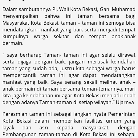
Dalam sambutannya Pj. Wali Kota Bekasi, Gani Muhamad
menyampaikan bahwa ini taman bersama bagi
Masyarakat Kota Bekasi, taman – taman ini semoga bisa
mendatangkan manfaat yang baik serta menjadi tempat
kumpulnya warga sekitar dan tempat anak-anak
bermain.
“ saya berharap Taman- taman ini agar selalu dirawat
serta dijaga dengan baik, jangan merusak keindahan
taman yang sudah ada, justru kita sebagai warga harus
mempercantik taman ini agar dapat mendatangkan
manfaat yang baik. Saya senang sekali melihat anak –
anak bermain di taman bersama teman-temannya, mari
kita jaga keindahanan ini agar Kota Bekasi menjadi Indah
dengan adanya Taman-taman di setiap wilayah.” Ujarnya
Peresmian taman ini sebagai langkah nyata Pemerintah
Kota Bekasi dalam memberikan fasilitas umum yang
layak dan asri kepada masyarakat, dengan
Pembangunan taman-taman di Kota Bekasi ini sebagai