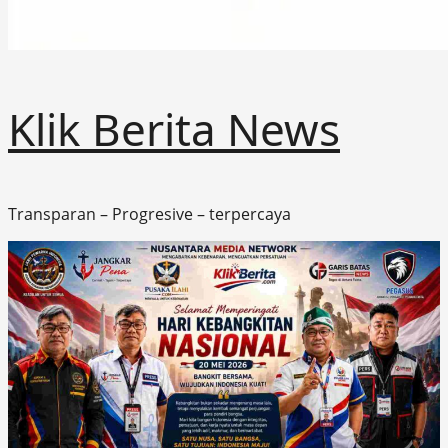
Klik Berita News
Transparan – Progresive – terpercaya