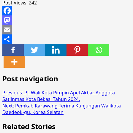
Post Views:
242
Facebook
Mastodon
Email
Share
Post navigation
Previous:
PJ. Wali Kota Pimpin Apel Akbar Anggota
Satlinmas Kota Bekasi Tahun 2024.
Next:
Pemkab Karawang Terima Kunjungan Walikota
Daedeok-gu, Korea Selatan
Related Stories