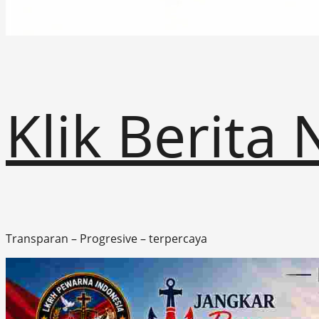
Klik Berita
Transparan – Progresive – terpercaya