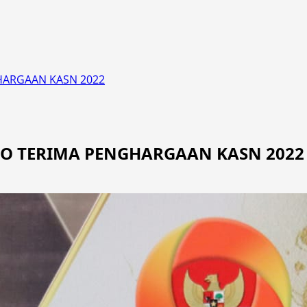
GHARGAAN KASN 2022
NTO TERIMA PENGHARGAAN KASN 2022