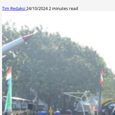
Tim Redaksi
24/10/2024
2 minutes read