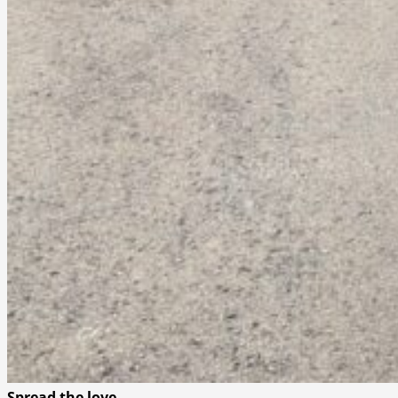
Spread the love