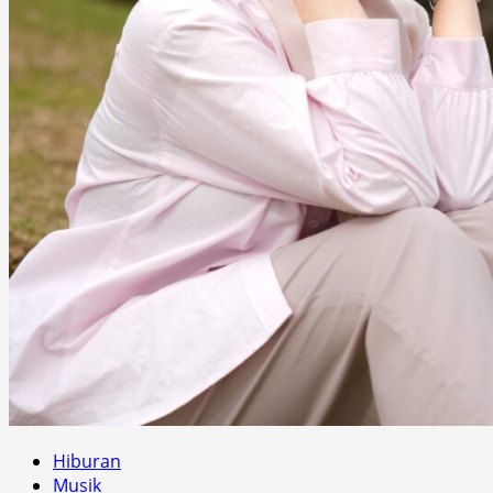
Hiburan
Musik