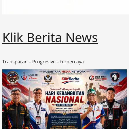
Klik Berita News
Transparan – Progresive – terpercaya