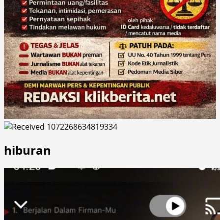
hiburan