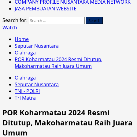
COMPANY PROFILE NUSANTARA MEDIA NETWORK
JASA PEMBUATAN WEBSITE
Search for:
Watch
Home
Seputar Nusantara
Olahraga
POR Koharmatau 2024 Resmi Ditutup,
Makoharmatau Raih Juara Umum
Olahraga
Seputar Nusantara
TNI - POLRI
Tri Matra
POR Koharmatau 2024 Resmi
Ditutup, Makoharmatau Raih Juara
Umum