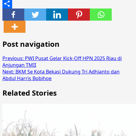
Email
Share
Post navigation
Previous:
PWI Pusat Gelar Kick-Off HPN 2025 Riau di
Anjungan TMII
Next:
BKM Se Kota Bekasi Dukung Tri Adhianto dan
Abdul Harris Bobihoe
Related Stories