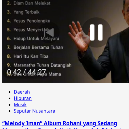
Daerah
Hiburan
Musik
Seputar Nusantara
“Melody Iman” Album Rohani yang Sedang