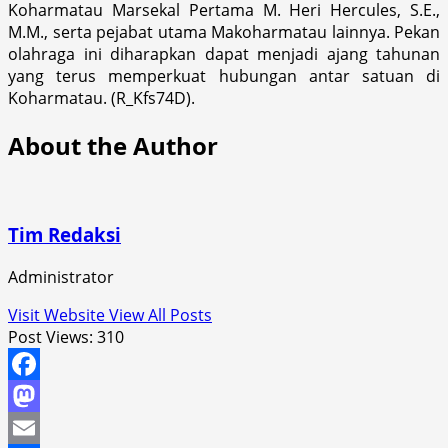
Koharmatau Marsekal Pertama M. Heri Hercules, S.E.,
M.M., serta pejabat utama Makoharmatau lainnya. Pekan
olahraga ini diharapkan dapat menjadi ajang tahunan
yang terus memperkuat hubungan antar satuan di
Koharmatau. (R_Kfs74D).
About the Author
Tim Redaksi
Administrator
Visit Website
View All Posts
Post Views:
310
Facebook
Mastodon