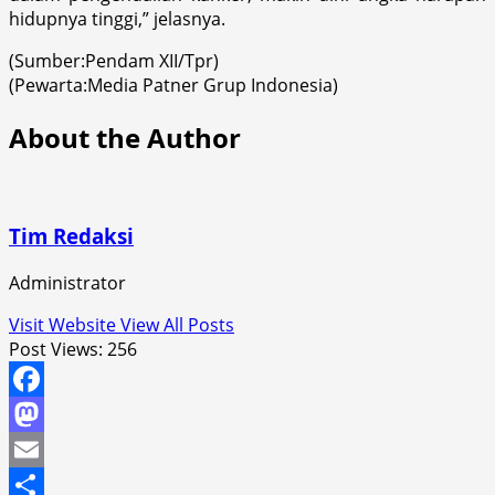
hidupnya tinggi,” jelasnya.
(Sumber:Pendam XII/Tpr)
(Pewarta:Media Patner Grup Indonesia)
About the Author
Tim Redaksi
Administrator
Visit Website
View All Posts
Post Views:
256
Facebook
Mastodon
Email