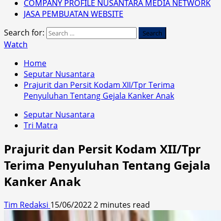
COMPANY PROFILE NUSANTARA MEDIA NETWORK
JASA PEMBUATAN WEBSITE
Search for:
Watch
Home
Seputar Nusantara
Prajurit dan Persit Kodam XII/Tpr Terima
Penyuluhan Tentang Gejala Kanker Anak
Seputar Nusantara
Tri Matra
Prajurit dan Persit Kodam XII/Tpr
Terima Penyuluhan Tentang Gejala
Kanker Anak
Tim Redaksi
15/06/2022
2 minutes read