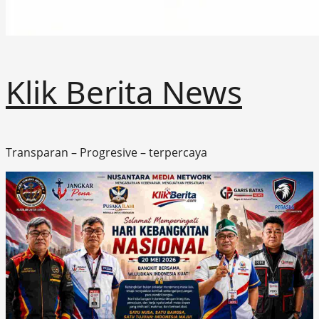
Klik Berita News
Transparan – Progresive – terpercaya