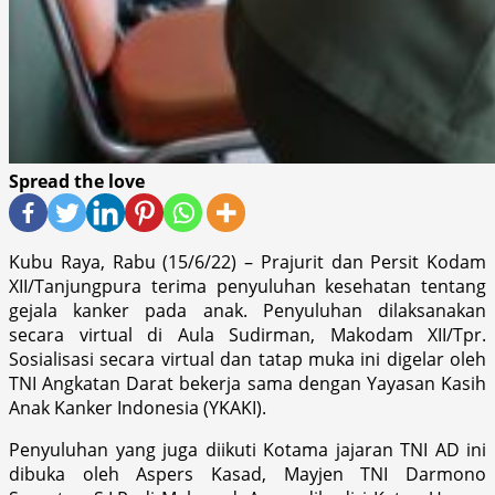
Spread the love
Kubu Raya, Rabu (15/6/22) – Prajurit dan Persit Kodam
XII/Tanjungpura terima penyuluhan kesehatan tentang
gejala kanker pada anak. Penyuluhan dilaksanakan
secara virtual di Aula Sudirman, Makodam XII/Tpr.
Sosialisasi secara virtual dan tatap muka ini digelar oleh
TNI Angkatan Darat bekerja sama dengan Yayasan Kasih
Anak Kanker Indonesia (YKAKI).
Penyuluhan yang juga diikuti Kotama jajaran TNI AD ini
dibuka oleh Aspers Kasad, Mayjen TNI Darmono