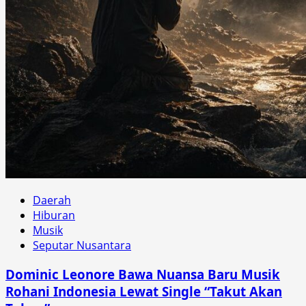
Daerah
Hiburan
Musik
Seputar Nusantara
Dominic Leonore Bawa Nuansa Baru Musik
Rohani Indonesia Lewat Single “Takut Akan