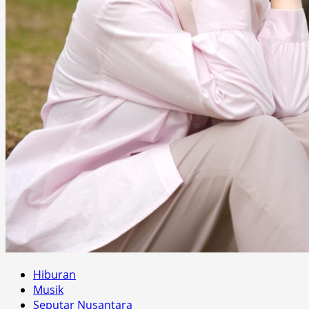
Hiburan
Musik
Seputar Nusantara