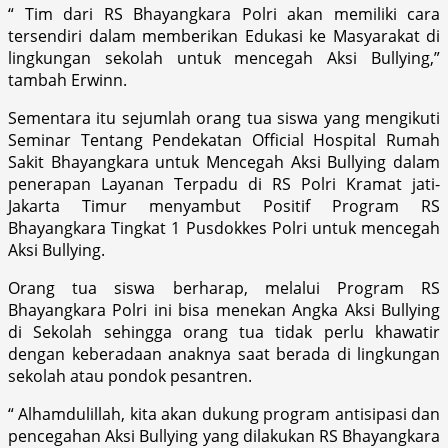
“ Tim dari RS Bhayangkara Polri akan memiliki cara
tersendiri dalam memberikan Edukasi ke Masyarakat di
lingkungan sekolah untuk mencegah Aksi Bullying,”
tambah Erwinn.
Sementara itu sejumlah orang tua siswa yang mengikuti
Seminar Tentang Pendekatan Official Hospital Rumah
Sakit Bhayangkara untuk Mencegah Aksi Bullying dalam
penerapan Layanan Terpadu di RS Polri Kramat jati-
Jakarta Timur menyambut Positif Program RS
Bhayangkara Tingkat 1 Pusdokkes Polri untuk mencegah
Aksi Bullying.
Orang tua siswa berharap, melalui Program RS
Bhayangkara Polri ini bisa menekan Angka Aksi Bullying
di Sekolah sehingga orang tua tidak perlu khawatir
dengan keberadaan anaknya saat berada di lingkungan
sekolah atau pondok pesantren.
“ Alhamdulillah, kita akan dukung program antisipasi dan
pencegahan Aksi Bullying yang dilakukan RS Bhayangkara