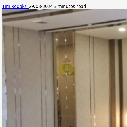
Tim Redaksi
29/08/2024
3 minutes read