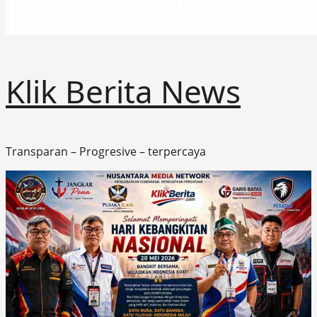
Klik Berita News
Transparan – Progresive – terpercaya