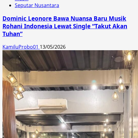
Seputar Nusantara
Dominic Leonore Bawa Nuansa Baru Musik
Rohani Indonesia Lewat Single “Takut Akan
Tuhan”
KamiluProbo01
13/05/2026