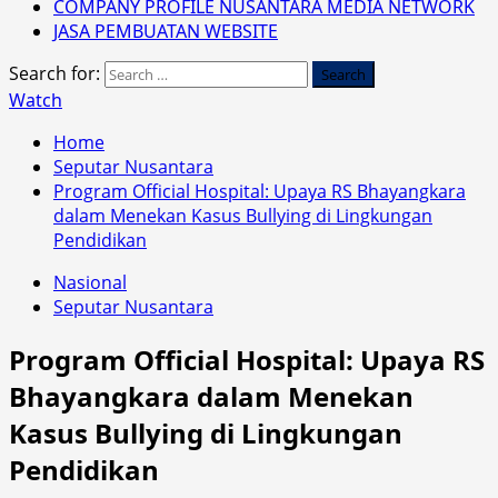
COMPANY PROFILE NUSANTARA MEDIA NETWORK
JASA PEMBUATAN WEBSITE
Search for:
Watch
Home
Seputar Nusantara
Program Official Hospital: Upaya RS Bhayangkara
dalam Menekan Kasus Bullying di Lingkungan
Pendidikan
Nasional
Seputar Nusantara
Program Official Hospital: Upaya RS
Bhayangkara dalam Menekan
Kasus Bullying di Lingkungan
Pendidikan