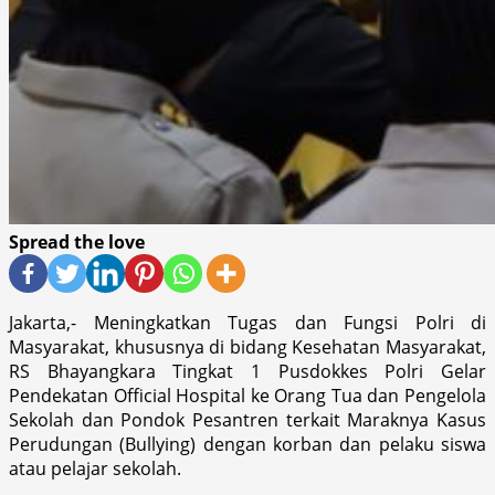
Spread the love
Jakarta,- Meningkatkan Tugas dan Fungsi Polri di
Masyarakat, khususnya di bidang Kesehatan Masyarakat,
RS Bhayangkara Tingkat 1 Pusdokkes Polri Gelar
Pendekatan Official Hospital ke Orang Tua dan Pengelola
Sekolah dan Pondok Pesantren terkait Maraknya Kasus
Perudungan (Bullying) dengan korban dan pelaku siswa
atau pelajar sekolah.