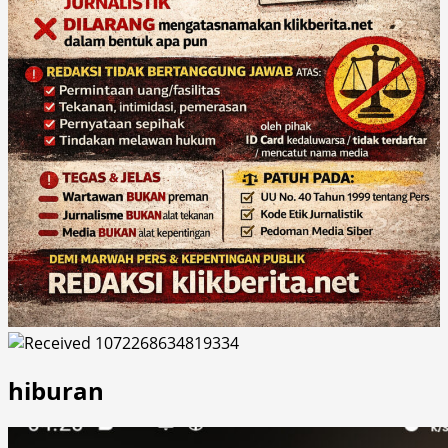
hiburan