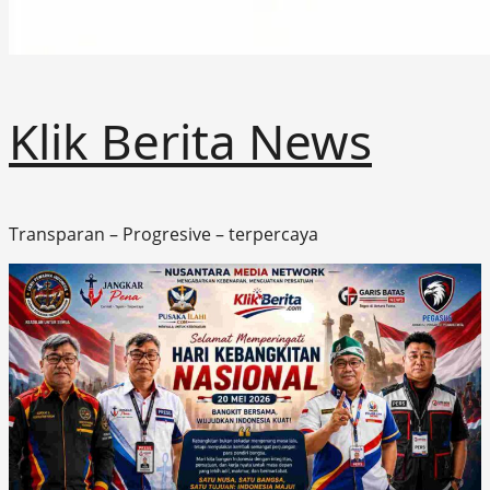
Klik Berita News
Transparan – Progresive – terpercaya