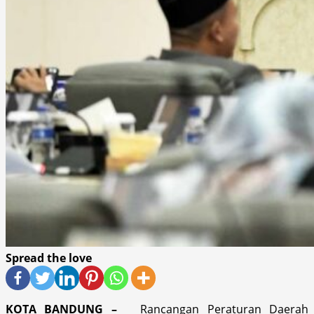
Spread the love
KOTA BANDUNG –
Rancangan Peraturan Daerah