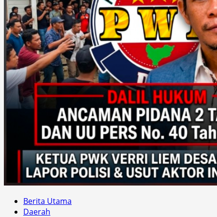
Berita Utama
Daerah