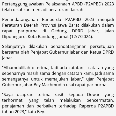
Pertanggungjawaban Pelaksanaan APBD (P2APBD) 2023
telah disahkan menjadi peraturan daerah.
Penandatanganan Ranperda P2APBD 2023 menjadi
Peraturan Daerah Provinsi Jawa Barat dilakukan dalam
rapat paripurna di Gedung DPRD Jabar, Jalan
Diponegoro, Kota Bandung, Jumat (12/7/2024).
Selanjutnya dilakukan penandatanganan persetujuan
bersama oleh Penjabat Gubernur Jabar dan Ketua DPRD
Jabar.
“Alhamdulillah diterima, tadi ada catatan – catatan yang
sebenarnya masih sama dengan catatan kami. Jadi sama
semangatnya untuk memajukan Jabar,” ujar Penjabat
Gubernur Jabar Bey Machmudin usai rapat paripurna.
“Saya ucapkan terima kasih kepada Dewan yang
terhormat, yang telah melakukan pencermatan,
penajaman dan perbaikan terhadap Raperda P2APBD
tahun 2023,” kata Bey.