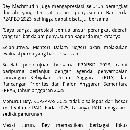
Bey Machmudin juga mengapresiasi seluruh perangkat
daerah yang terlibat dalam penyusunan Ranperda
P2APBD 2023, sehingga dapat disetujui bersama.
“Saya sangat apresiasi semua unsur perangkat daerah
yang terlibat dalam penyusunan Raperda ini,” katanya.
Selanjutnya, Menteri Dalam Negeri akan melakukan
evaluasi perda yang baru disahkan.
Setelah persetujuan bersama P2APBD 2023, rapat
paripurna berlanjut dengan agenda penyampaian
rancangan Kebijakan Umum Anggaran (KUA) dan
Rancangan Prioritas dan Plafon Anggaran Sementara
(PPAS) tahun anggaran 2025.
Menurut Bey, KUA/PPAS 2025 tidak bisa lepas dari besar
kecil volume PAD. Pada 2025, katanya, PAD mengalami
sedikit penurunan.
Meski turun, Bey memastikan berbagai fokus