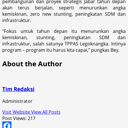
pembangunan dan proyek strategis Jabar tahun depan
akan terus berjalan, seperti menurunkan angka
kemiskinan, zero new stunting, peningkatan SDM dan
infrastruktur.
“Fokus untuk tahun depan itu menurunkan angka
kemiskinan, stunting, peningkatan SDM dan
infrastruktur, salah satunya TPPAS Legoknangka. Intinya
program – program itu harus kita capai,” pungkas Bey.
About the Author
Tim Redaksi
Administrator
Visit Website
View All Posts
Post Views:
217