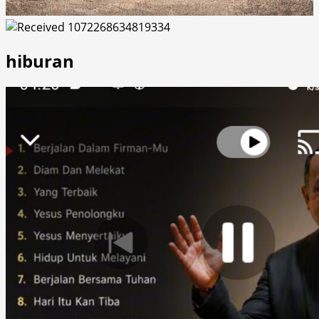
hiburan