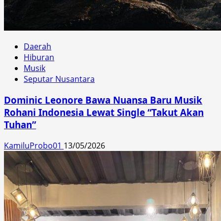
Daerah
Hiburan
Musik
Seputar Nusantara
Dominic Leonore Bawa Nuansa Baru Musik
Rohani Indonesia Lewat Single “Takut Akan
Tuhan”
KamiluProbo01
13/05/2026