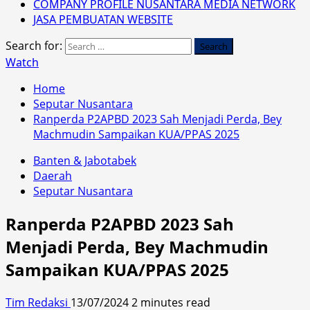
COMPANY PROFILE NUSANTARA MEDIA NETWORK
JASA PEMBUATAN WEBSITE
Search for:
Watch
Home
Seputar Nusantara
Ranperda P2APBD 2023 Sah Menjadi Perda, Bey
Machmudin Sampaikan KUA/PPAS 2025
Banten & Jabotabek
Daerah
Seputar Nusantara
Ranperda P2APBD 2023 Sah
Menjadi Perda, Bey Machmudin
Sampaikan KUA/PPAS 2025
Tim Redaksi
13/07/2024
2 minutes read