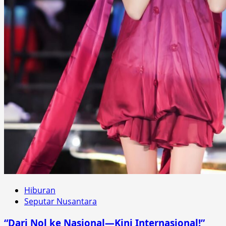
Hiburan
Seputar Nusantara
“Dari Nol ke Nasional—Kini Internasional!”