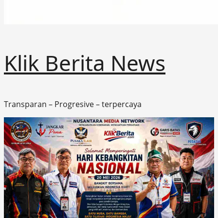
Klik Berita News
Transparan – Progresive – terpercaya