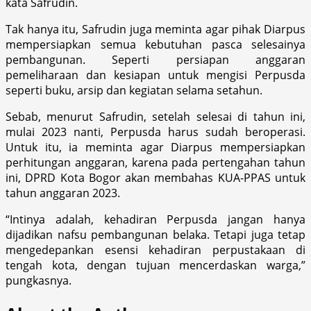
kata Safrudin.
Tak hanya itu, Safrudin juga meminta agar pihak Diarpus
mempersiapkan semua kebutuhan pasca selesainya
pembangunan. Seperti persiapan anggaran
pemeliharaan dan kesiapan untuk mengisi Perpusda
seperti buku, arsip dan kegiatan selama setahun.
Sebab, menurut Safrudin, setelah selesai di tahun ini,
mulai 2023 nanti, Perpusda harus sudah beroperasi.
Untuk itu, ia meminta agar Diarpus mempersiapkan
perhitungan anggaran, karena pada pertengahan tahun
ini, DPRD Kota Bogor akan membahas KUA-PPAS untuk
tahun anggaran 2023.
“Intinya adalah, kehadiran Perpusda jangan hanya
dijadikan nafsu pembangunan belaka. Tetapi juga tetap
mengedepankan esensi kehadiran perpustakaan di
tengah kota, dengan tujuan mencerdaskan warga,”
pungkasnya.