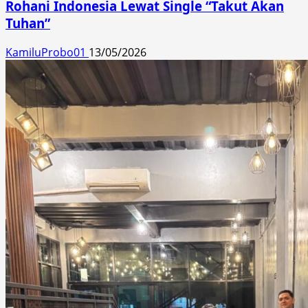
Rohani Indonesia Lewat Single “Takut Akan
Tuhan”
KamiluProbo01
13/05/2026