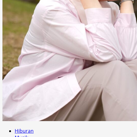
Hiburan