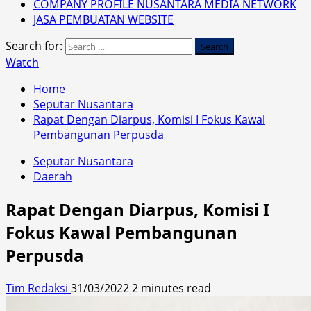
COMPANY PROFILE NUSANTARA MEDIA NETWORK
JASA PEMBUATAN WEBSITE
Search for:
Watch
Home
Seputar Nusantara
Rapat Dengan Diarpus, Komisi I Fokus Kawal
Pembangunan Perpusda
Seputar Nusantara
Daerah
Rapat Dengan Diarpus, Komisi I
Fokus Kawal Pembangunan
Perpusda
Tim Redaksi
31/03/2022
2 minutes read