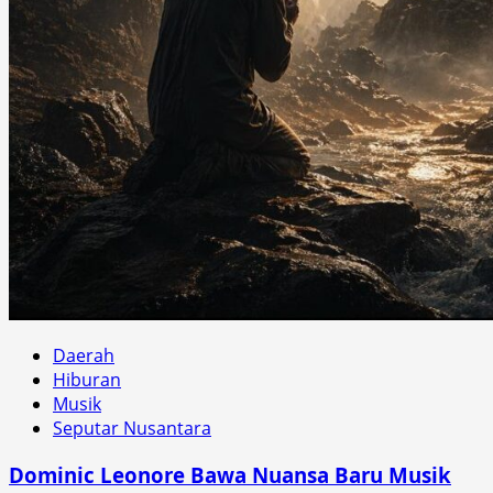
Daerah
Hiburan
Musik
Seputar Nusantara
Dominic Leonore Bawa Nuansa Baru Musik