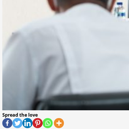
Spread the love