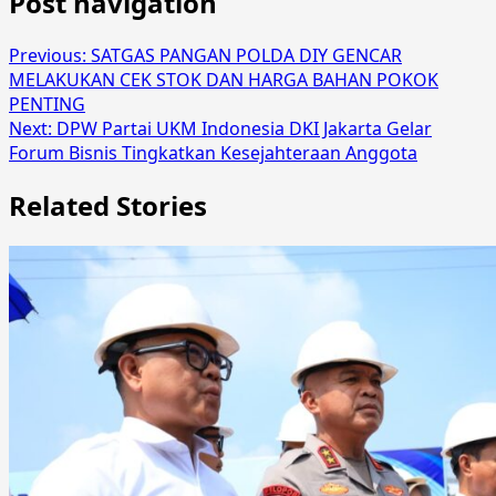
Post navigation
Previous:
SATGAS PANGAN POLDA DIY GENCAR
MELAKUKAN CEK STOK DAN HARGA BAHAN POKOK
PENTING
Next:
DPW Partai UKM Indonesia DKI Jakarta Gelar
Forum Bisnis Tingkatkan Kesejahteraan Anggota
Related Stories