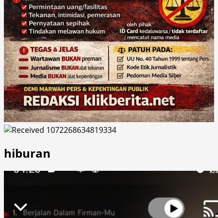
hiburan