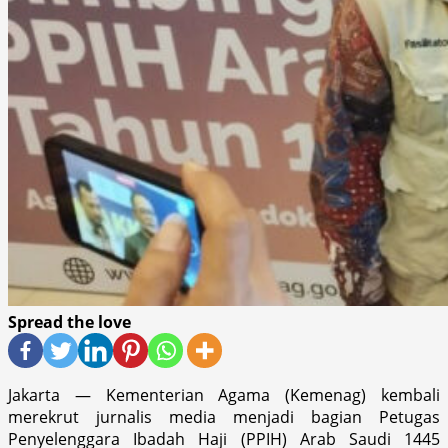
Spread the love
Jakarta — Kementerian Agama (Kemenag) kembali
merekrut jurnalis media menjadi bagian Petugas
Penyelenggara Ibadah Haji (PPIH) Arab Saudi 1445