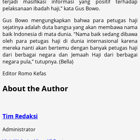
terjadi masifikasi informasi yang positif terhadap
pelaksanaan ibadah haji,” kata Gus Bowo.
Gus Bowo mengungkapkan bahwa para petugas haji
sejatinya adalah duta bangsa yang akan membawa nama
baik Indonesia di mata dunia. “Nama baik sedang dibawa
oleh para petugas haji di dunia internasional karena
mereka nanti akan bertemu dengan banyak petugas haji
dari berbagai negara dan Jemaah Haji dari berbagai
negara pula,” tutupnya. (Bella)
Editor Romo Kefas
About the Author
Tim Redaksi
Administrator