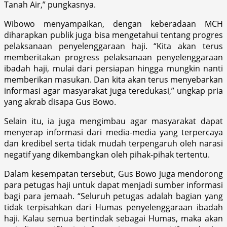
Tanah Air,” pungkasnya.
Wibowo menyampaikan, dengan keberadaan MCH
diharapkan publik juga bisa mengetahui tentang progres
pelaksanaan penyelenggaraan haji. “Kita akan terus
memberitakan progress pelaksanaan penyelenggaraan
ibadah haji, mulai dari persiapan hingga mungkin nanti
memberikan masukan. Dan kita akan terus menyebarkan
informasi agar masyarakat juga teredukasi,” ungkap pria
yang akrab disapa Gus Bowo.
Selain itu, ia juga mengimbau agar masyarakat dapat
menyerap informasi dari media-media yang terpercaya
dan kredibel serta tidak mudah terpengaruh oleh narasi
negatif yang dikembangkan oleh pihak-pihak tertentu.
Dalam kesempatan tersebut, Gus Bowo juga mendorong
para petugas haji untuk dapat menjadi sumber informasi
bagi para jemaah. “Seluruh petugas adalah bagian yang
tidak terpisahkan dari Humas penyelenggaraan ibadah
haji. Kalau semua bertindak sebagai Humas, maka akan