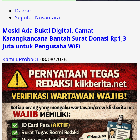
Daerah
Seputar Nusantara
Meski Ada Bukti Digital, Camat
Karangkancana Bantah Surat Donasi Rp1,3
Juta untuk Pengusaha WiFi
KamiluProbo01
08/08/2026