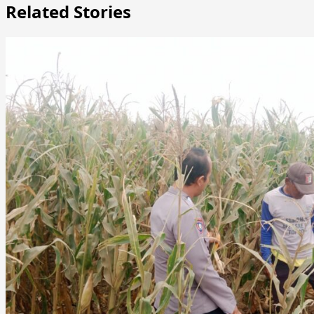
Related Stories