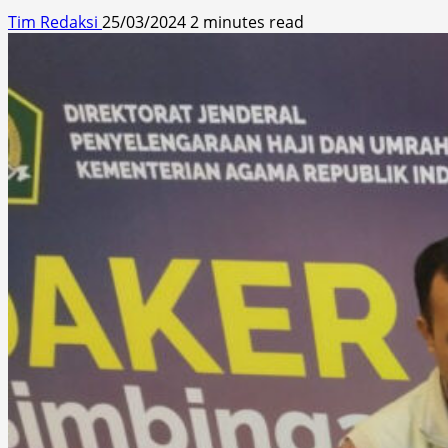
Tim Redaksi
25/03/2024
2 minutes read