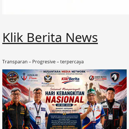
Klik Berita News
Transparan – Progresive – terpercaya