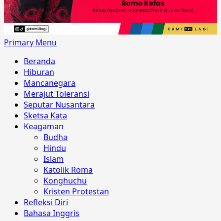
Primary Menu
Beranda
Hiburan
Mancanegara
Merajut Toleransi
Seputar Nusantara
Sketsa Kata
Keagaman
Budha
Hindu
Islam
Katolik Roma
Konghuchu
Kristen Protestan
Refleksi Diri
Bahasa Inggris