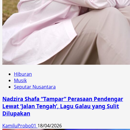
Hiburan
Musik
Seputar Nusantara
Nadzira Shafa “Tampar” Perasaan Pendengar
Lewat ‘Jalan Tengah’, Lagu Galau yang Sulit
Dilupakan
KamiluProbo01
18/04/2026