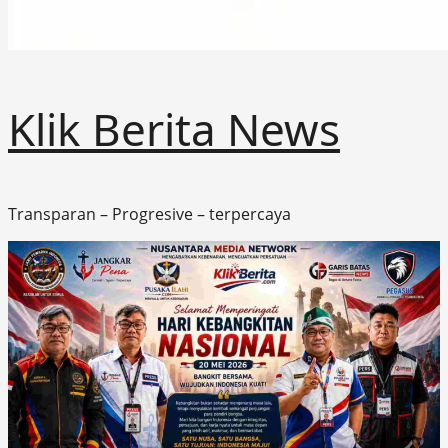
Klik Berita News
Transparan – Progresive – terpercaya