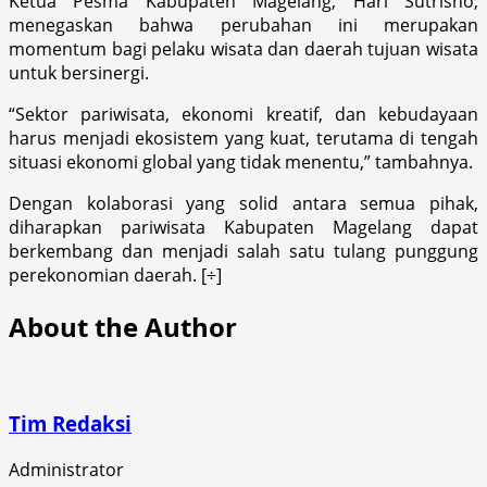
Ketua Pesma Kabupaten Magelang, Hari Sutrisno,
menegaskan bahwa perubahan ini merupakan
momentum bagi pelaku wisata dan daerah tujuan wisata
untuk bersinergi.
“Sektor pariwisata, ekonomi kreatif, dan kebudayaan
harus menjadi ekosistem yang kuat, terutama di tengah
situasi ekonomi global yang tidak menentu,” tambahnya.
Dengan kolaborasi yang solid antara semua pihak,
diharapkan pariwisata Kabupaten Magelang dapat
berkembang dan menjadi salah satu tulang punggung
perekonomian daerah. [÷]
About the Author
Tim Redaksi
Administrator