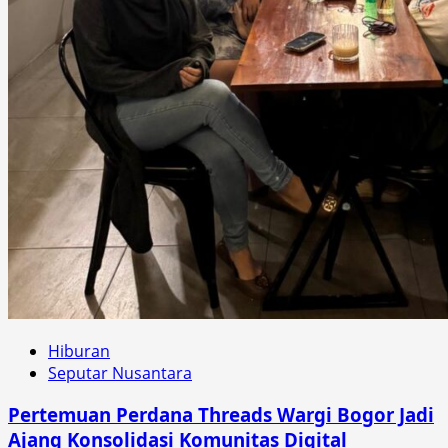
Hiburan
Seputar Nusantara
Pertemuan Perdana Threads Wargi Bogor Jadi
Ajang Konsolidasi Komunitas Digital