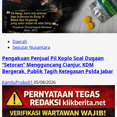
Daerah
Seputar Nusantara
Pengakuan Penjual Pil Koplo Soal Dugaan
“Setoran” Mengguncang Cianjur, KDM
Bergerak, Publik Tagih Ketegasan Polda Jabar
KamiluProbo01
05/08/2026