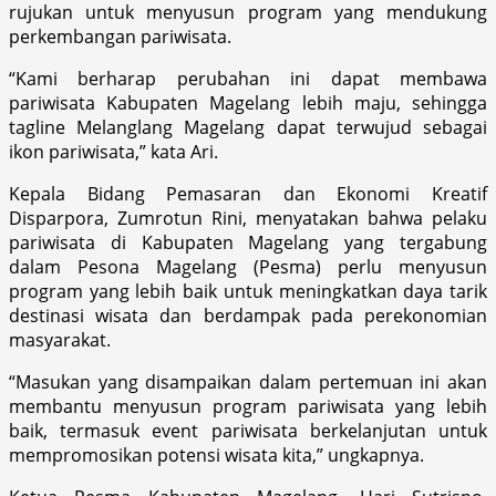
rujukan untuk menyusun program yang mendukung
perkembangan pariwisata.
“Kami berharap perubahan ini dapat membawa
pariwisata Kabupaten Magelang lebih maju, sehingga
tagline Melanglang Magelang dapat terwujud sebagai
ikon pariwisata,” kata Ari.
Kepala Bidang Pemasaran dan Ekonomi Kreatif
Disparpora, Zumrotun Rini, menyatakan bahwa pelaku
pariwisata di Kabupaten Magelang yang tergabung
dalam Pesona Magelang (Pesma) perlu menyusun
program yang lebih baik untuk meningkatkan daya tarik
destinasi wisata dan berdampak pada perekonomian
masyarakat.
“Masukan yang disampaikan dalam pertemuan ini akan
membantu menyusun program pariwisata yang lebih
baik, termasuk event pariwisata berkelanjutan untuk
mempromosikan potensi wisata kita,” ungkapnya.