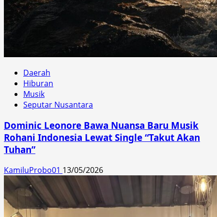
Daerah
Hiburan
Musik
Seputar Nusantara
Dominic Leonore Bawa Nuansa Baru Musik
Rohani Indonesia Lewat Single “Takut Akan
Tuhan”
KamiluProbo01
13/05/2026