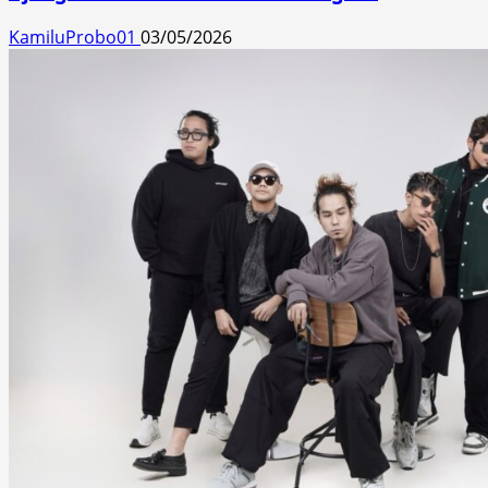
KamiluProbo01
03/05/2026