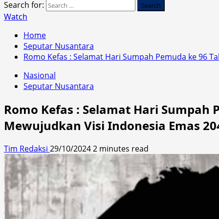
Search for:
Watch
Home
Seputar Nusantara
Romo Kefas : Selamat Hari Sumpah Pemuda ke 96 Ta
Nasional
Seputar Nusantara
Romo Kefas : Selamat Hari Sumpah
Mewujudkan Visi Indonesia Emas 20
Tim Redaksi
29/10/2024
2 minutes read