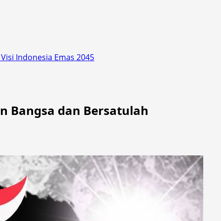
isi Indonesia Emas 2045
n Bangsa dan Bersatulah