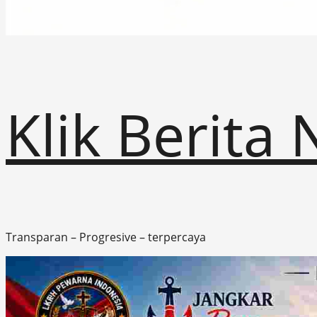
Klik Berita
Transparan – Progresive – terpercaya