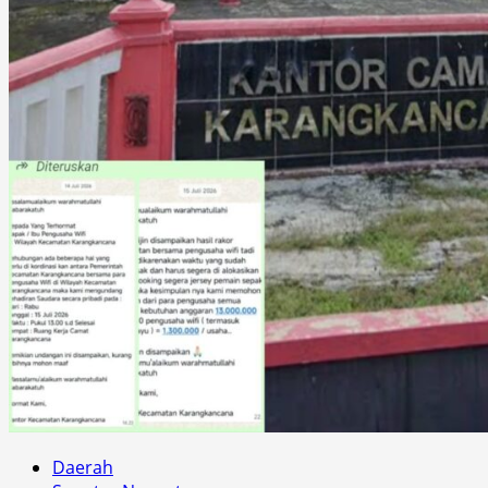
Daerah