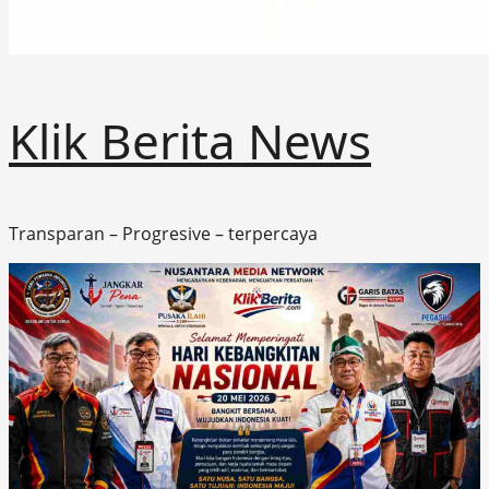
Klik Berita News
Transparan – Progresive – terpercaya