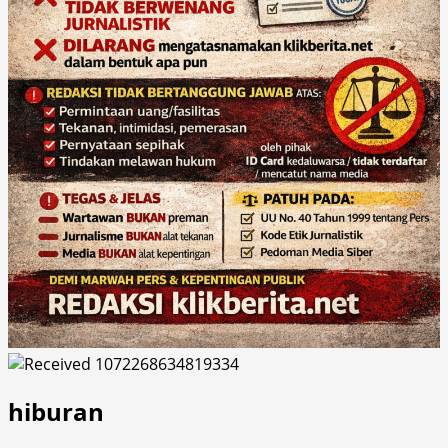
hiburan