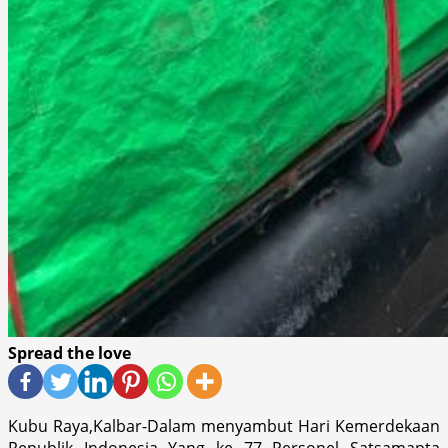
Spread the love
Kubu Raya,Kalbar-Dalam menyambut Hari Kemerdekaan
Republik Indonesia Yang ke 77 Personel Satsamapta