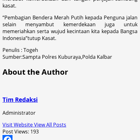
kasat.
“Pembagian Bendera Merah Putih kepada Penguna jalan
selain menyambut kemerdekaan juga untuk
memeriahkan serta wujud kecintaan kita kepada Bangsa
Indonesia”tutup Kasat.
Penulis : Togeh
Sumber:Sampta Polres Kuburaya,Polda Kalbar
About the Author
Tim Redaksi
Administrator
Visit Website
View All Posts
Post Views:
193