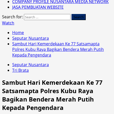
COMPANY PROFILE NUSANTARA MEDIA NETWORK
JASA PEMBUATAN WEBSITE
Search for:
Watch
Home
Seputar Nusantara
Sambut Hari Kemerdekaan Ke 77 Satsamapta
Polres Kubu Raya Bagikan Bendera Merah Putih
Kepada Pengendara
Seputar Nusantara
Tri Brata
Sambut Hari Kemerdekaan Ke 77
Satsamapta Polres Kubu Raya
Bagikan Bendera Merah Putih
Kepada Pengendara