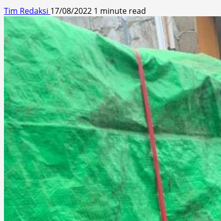
Tim Redaksi
17/08/2022
1 minute read