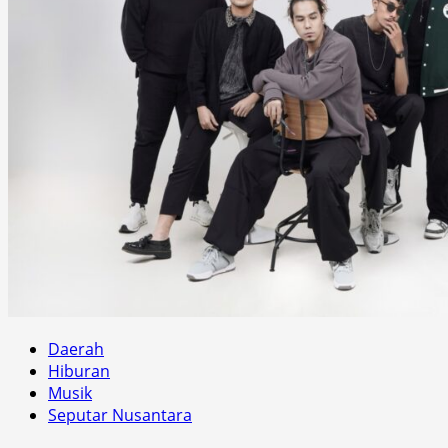
Daerah
Hiburan
Musik
Seputar Nusantara