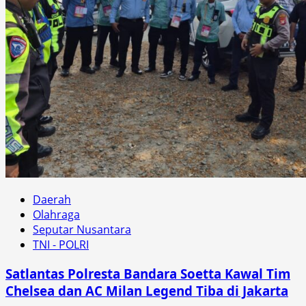
Daerah
Olahraga
Seputar Nusantara
TNI - POLRI
Satlantas Polresta Bandara Soetta Kawal Tim
Chelsea dan AC Milan Legend Tiba di Jakarta