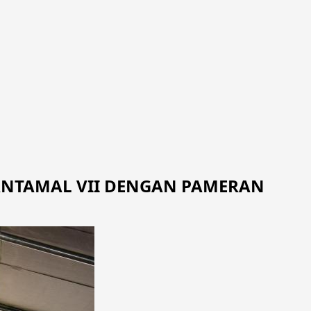
ANTAMAL VII DENGAN PAMERAN