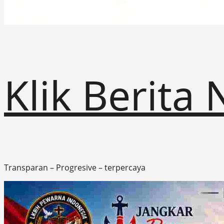
Klik Berita
Transparan – Progresive – terpercaya