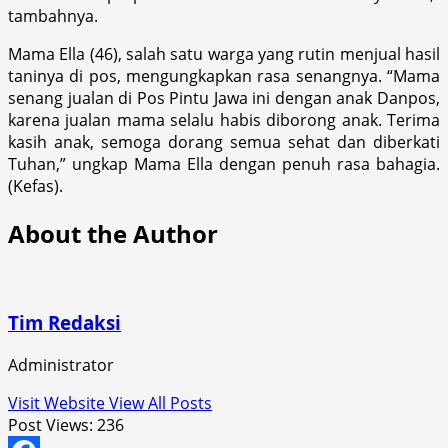
tambahnya.
Mama Ella (46), salah satu warga yang rutin menjual hasil
taninya di pos, mengungkapkan rasa senangnya. “Mama
senang jualan di Pos Pintu Jawa ini dengan anak Danpos,
karena jualan mama selalu habis diborong anak. Terima
kasih anak, semoga dorang semua sehat dan diberkati
Tuhan,” ungkap Mama Ella dengan penuh rasa bahagia.
(Kefas).
About the Author
Tim Redaksi
Administrator
Visit Website
View All Posts
Post Views:
236