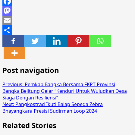
Facebook
Mastodon
Email
Share
Post navigation
Previous:
Pemkab Bangka Bersama FKPT Provinsi
Bangka Belitung Gelar “Kenduri Untuk Wujudkan Desa
Siaga Dengan Resiliensi”
Next:
Pangkostrad Ikuti Balap Sepeda Zebra
Bhayangkara Presisi Sudirman Loop 2024
Related Stories