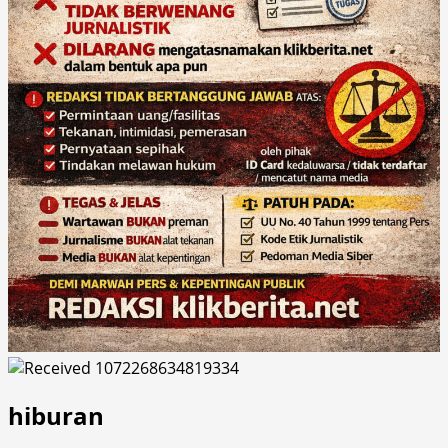
hiburan