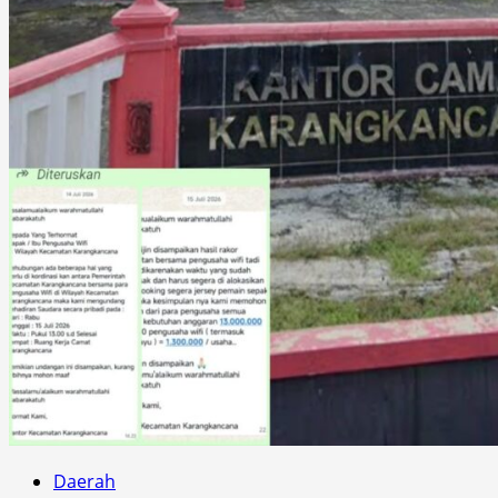
Daerah