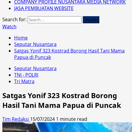
COMPANY PROFILE NUSANTARA MEDIA NETWORK
JASA PEMBUATAN WEBSITE
Search for:
Watch
Home
Seputar Nusantara
Satgas Yonif 323 Kostrad Borong Hasil Tani Mama
Papua di Puncak
Seputar Nusantara
TNI - POLRI
Tri Matra
Satgas Yonif 323 Kostrad Borong
Hasil Tani Mama Papua di Puncak
Tim Redaksi
15/07/2024
1 minute read