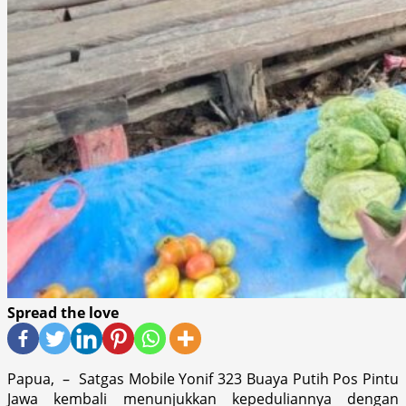
Spread the love
Papua, – Satgas Mobile Yonif 323 Buaya Putih Pos Pintu
Jawa kembali menunjukkan kepeduliannya dengan