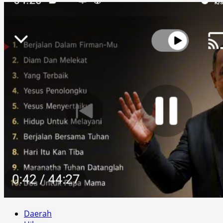
Daerah