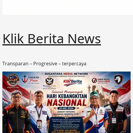
Klik Berita News
Transparan – Progresive – terpercaya