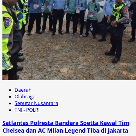
Daerah
Olahraga
Seputar Nusantara
TNI - POLRI
Satlantas Polresta Bandara Soetta Kawal Tim
Chelsea dan AC Milan Legend Tiba di Jakarta