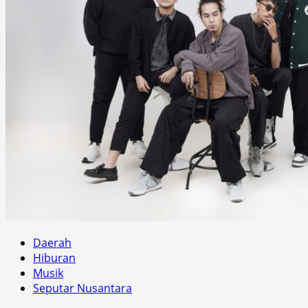
Daerah
Hiburan
Musik
Seputar Nusantara