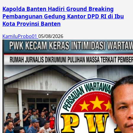
Kapolda Banten Hadiri Ground Breaking
Pembangunan Gedung Kantor DPD RI di Ibu
Kota Provinsi Banten
KamiluProbo01
05/08/2026