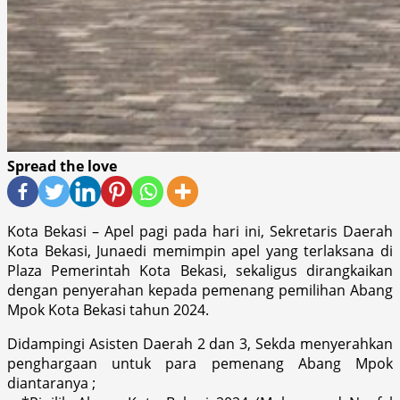
Spread the love
Kota Bekasi – Apel pagi pada hari ini, Sekretaris Daerah
Kota Bekasi, Junaedi memimpin apel yang terlaksana di
Plaza Pemerintah Kota Bekasi, sekaligus dirangkaikan
dengan penyerahan kepada pemenang pemilihan Abang
Mpok Kota Bekasi tahun 2024.
Didampingi Asisten Daerah 2 dan 3, Sekda menyerahkan
penghargaan untuk para pemenang Abang Mpok
diantaranya ;