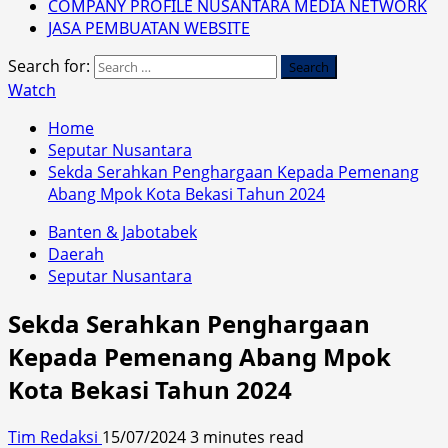
COMPANY PROFILE NUSANTARA MEDIA NETWORK
JASA PEMBUATAN WEBSITE
Search for:
Watch
Home
Seputar Nusantara
Sekda Serahkan Penghargaan Kepada Pemenang
Abang Mpok Kota Bekasi Tahun 2024
Banten & Jabotabek
Daerah
Seputar Nusantara
Sekda Serahkan Penghargaan
Kepada Pemenang Abang Mpok
Kota Bekasi Tahun 2024
Tim Redaksi
15/07/2024
3 minutes read