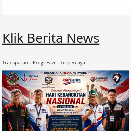
Klik Berita News
Transparan – Progresive – terpercaya