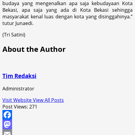
budaya yang mengenalkan apa saja kebudayaan Kota
Bekasi, apa saja yang ada di Kota Bekasi sehingga
masyarakat kenal luas dengan kota yang disinggahinya.”
tutur Junaedi.
(Tri Satini)
About the Author
Tim Redaksi
Administrator
Visit Website
View All Posts
Post Views:
271
Facebook
Mastodon