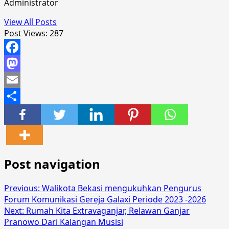
Administrator
View All Posts
Post Views:
287
Facebook
Mastodon
Email
Share
Post navigation
Previous:
Walikota Bekasi mengukuhkan Pengurus
Forum Komunikasi Gereja Galaxi Periode 2023 -2026
Next:
Rumah Kita Extravaganjar, Relawan Ganjar
Pranowo Dari Kalangan Musisi