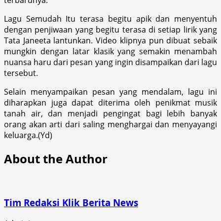
Lagu Semudah Itu terasa begitu apik dan menyentuh
dengan penjiwaan yang begitu terasa di setiap lirik yang
Tata Janeeta lantunkan. Video klipnya pun dibuat sebaik
mungkin dengan latar klasik yang semakin menambah
nuansa haru dari pesan yang ingin disampaikan dari lagu
tersebut.
Selain menyampaikan pesan yang mendalam, lagu ini
diharapkan juga dapat diterima oleh penikmat musik
tanah air, dan menjadi pengingat bagi lebih banyak
orang akan arti dari saling menghargai dan menyayangi
keluarga.(Yd)
About the Author
Tim Redaksi Klik Berita News