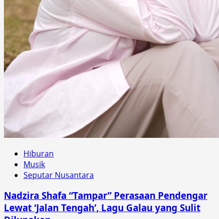
Hiburan
Musik
Seputar Nusantara
Nadzira Shafa “Tampar” Perasaan Pendengar
Lewat ‘Jalan Tengah’, Lagu Galau yang Sulit