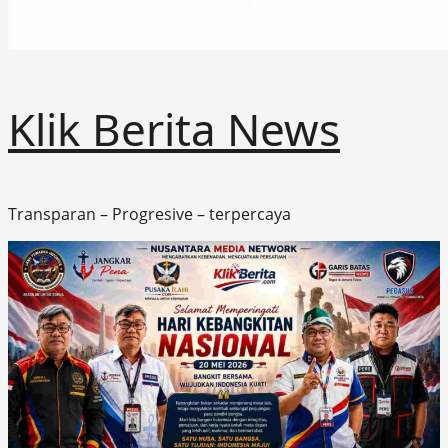
Klik Berita News
Transparan – Progresive – terpercaya