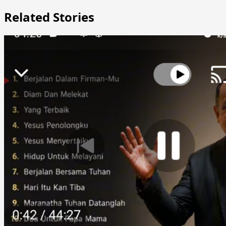
Related Stories