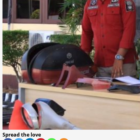
Spread the love