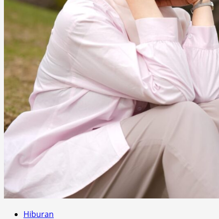
Hiburan