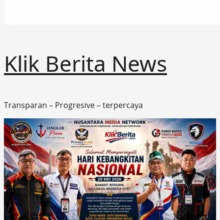
Klik Berita News
Transparan – Progresive – terpercaya