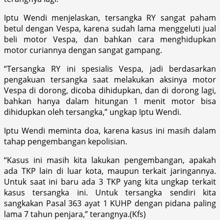
Iptu Wendi menjelaskan, tersangka RY sangat paham
betul dengan Vespa, karena sudah lama menggeluti jual
beli motor Vespa, dan bahkan cara menghidupkan
motor curiannya dengan sangat gampang.
“Tersangka RY ini spesialis Vespa, jadi berdasarkan
pengakuan tersangka saat melakukan aksinya motor
Vespa di dorong, dicoba dihidupkan, dan di dorong lagi,
bahkan hanya dalam hitungan 1 menit motor bisa
dihidupkan oleh tersangka,” ungkap Iptu Wendi.
Iptu Wendi meminta doa, karena kasus ini masih dalam
tahap pengembangan kepolisian.
“Kasus ini masih kita lakukan pengembangan, apakah
ada TKP lain di luar kota, maupun terkait jaringannya.
Untuk saat ini baru ada 3 TKP yang kita ungkap terkait
kasus tersangka ini. Untuk tersangka sendiri kita
sangkakan Pasal 363 ayat 1 KUHP dengan pidana paling
lama 7 tahun penjara,” terangnya.(Kfs)