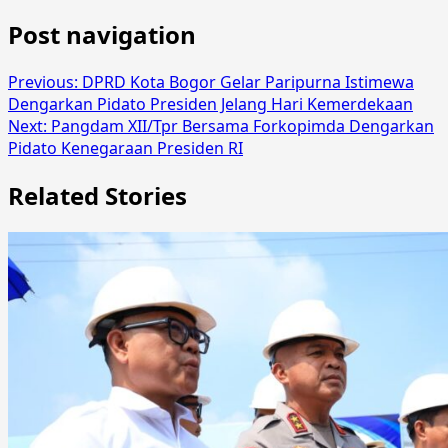
Post navigation
Previous:
DPRD Kota Bogor Gelar Paripurna Istimewa
Dengarkan Pidato Presiden Jelang Hari Kemerdekaan
Next:
Pangdam XII/Tpr Bersama Forkopimda Dengarkan
Pidato Kenegaraan Presiden RI
Related Stories