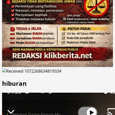
hiburan