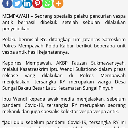
MEMPAWAH – Seorang spesialis pelaku pencurian vespa
antik berhasil dibekuk setelah sebulan dilakukan
penyelidikan.
Pelaku berinisial RY, ditangkap Tim Jatanras Satreskrim
Polres Mempawah Polda Kalbar berikut beberapa unit
vespa antik hasil kejahatannya.
Kapolres Mempawah, AKBP Fauzan Sukmawansyah,
melalui Kasatreskrim Iptu Wendi Sulistiono dalam press
release yang dilakukan di Polres Mempawah
menjelaskan, tersangka RY merupakan warga Desa
Sungai Bakau Besar Laut, Kecamatan Sungai Pinyuh.
Iptu Wendi kepada awak media menjelaskan, sebelum
pandemi Covid-19, tersangka RY merupakan seorang
mekanik dan juga spesialis kolektor vespa-vespa antik.
“Jadi dulu sebelum pandemi Covid-19, tersangka RY ini