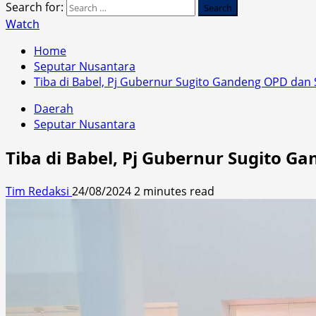
Search for:
Watch
Home
Seputar Nusantara
Tiba di Babel, Pj Gubernur Sugito Gandeng OPD dan
Daerah
Seputar Nusantara
Tiba di Babel, Pj Gubernur Sugito 
Tim Redaksi
24/08/2024
2 minutes read