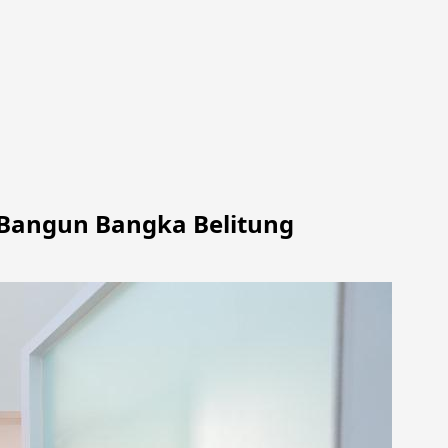
s Bangun Bangka Belitung