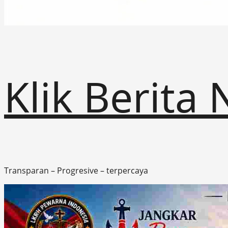
Klik Berita
Transparan – Progresive – terpercaya