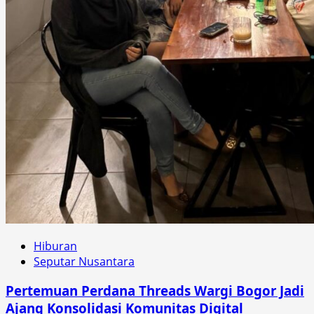
Hiburan
Seputar Nusantara
Pertemuan Perdana Threads Wargi Bogor Jadi
Ajang Konsolidasi Komunitas Digital