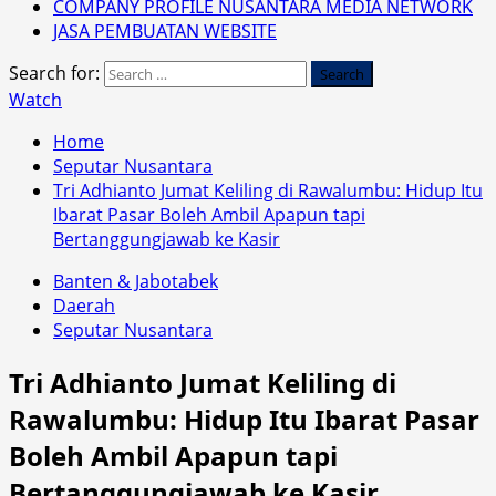
COMPANY PROFILE NUSANTARA MEDIA NETWORK
JASA PEMBUATAN WEBSITE
Search for:
Watch
Home
Seputar Nusantara
Tri Adhianto Jumat Keliling di Rawalumbu: Hidup Itu
Ibarat Pasar Boleh Ambil Apapun tapi
Bertanggungjawab ke Kasir
Banten & Jabotabek
Daerah
Seputar Nusantara
Tri Adhianto Jumat Keliling di
Rawalumbu: Hidup Itu Ibarat Pasar
Boleh Ambil Apapun tapi
Bertanggungjawab ke Kasir