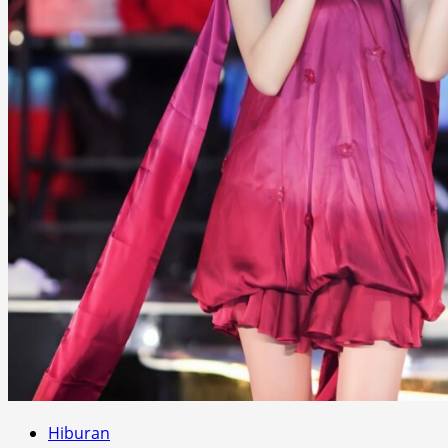
Hiburan