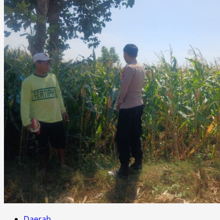
Daerah