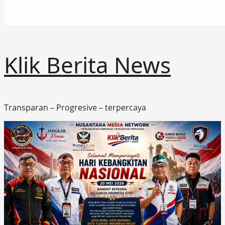
Klik Berita News
Transparan – Progresive – terpercaya