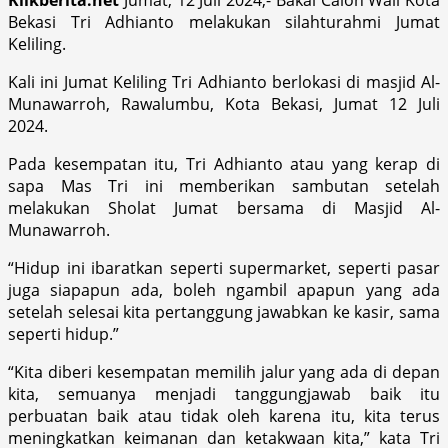
Bekasi Tri Adhianto melakukan silahturahmi Jumat
Keliling.
Kali ini Jumat Keliling Tri Adhianto berlokasi di masjid Al-
Munawarroh, Rawalumbu, Kota Bekasi, Jumat 12 Juli
2024.
Pada kesempatan itu, Tri Adhianto atau yang kerap di
sapa Mas Tri ini memberikan sambutan setelah
melakukan Sholat Jumat bersama di Masjid Al-
Munawarroh.
“Hidup ini ibaratkan seperti supermarket, seperti pasar
juga siapapun ada, boleh ngambil apapun yang ada
setelah selesai kita pertanggung jawabkan ke kasir, sama
seperti hidup.”
“Kita diberi kesempatan memilih jalur yang ada di depan
kita, semuanya menjadi tanggungjawab baik itu
perbuatan baik atau tidak oleh karena itu, kita terus
meningkatkan keimanan dan ketakwaan kita,” kata Tri