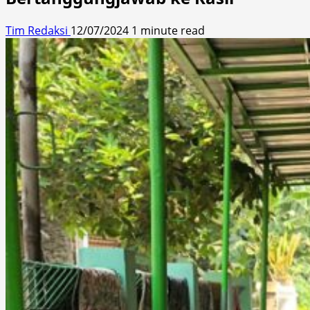
Tim Redaksi
12/07/2024
1 minute read