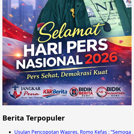
Berita Terpopuler
Usulan Pencopotan Wapres, Romo Kefas : “Semoga