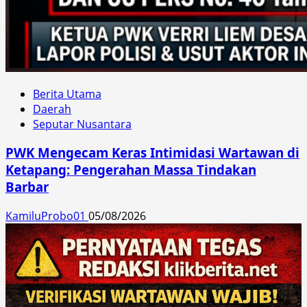
Berita Utama
Daerah
Seputar Nusantara
PWK Mengecam Keras Intimidasi Wartawan di
Ketapang: Pengerahan Massa Tindakan
Barbar
KamiluProbo01
05/08/2026