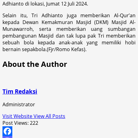
Adhianto di lokasi, Jumat 12 Juli 2024.
Selain itu, Tri Adhianto juga memberikan Al-Qur’an
kepada Dewan Kemakmuran Masjid (DKM) Masjid Al-
Munawarroh, serta memberikan uang sumbangan
pembangunan Masjid dan tak lupa pak Tri memberikan
sebuah bola kepada anak-anak yang memiliki hobi
bernain sepakbola.(Fjr/Romo Kefas).
About the Author
Tim Redaksi
Administrator
Visit Website
View All Posts
Post Views:
222