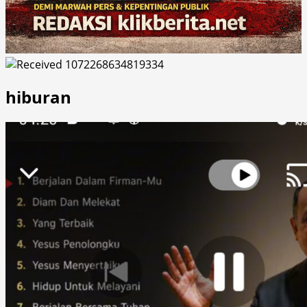
hiburan