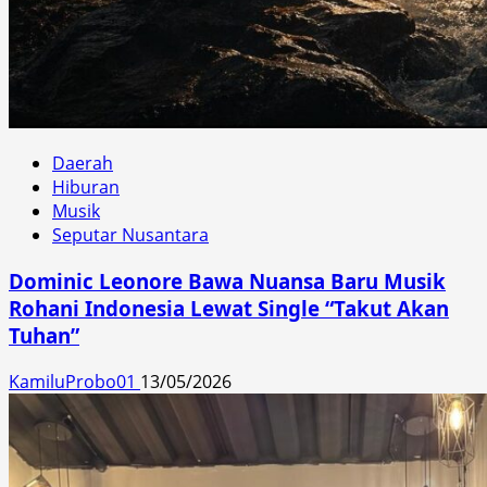
Daerah
Hiburan
Musik
Seputar Nusantara
Dominic Leonore Bawa Nuansa Baru Musik
Rohani Indonesia Lewat Single “Takut Akan
Tuhan”
KamiluProbo01
13/05/2026